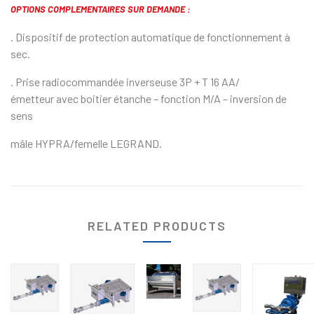
OPTIONS COMPLEMENTAIRES SUR DEMANDE :
. Dispositif de protection automatique de fonctionnement à
sec.
. Prise radiocommandée inverseuse 3P + T 16 AA/
émetteur avec boitier étanche – fonction M/A – inversion de
sens
mâle HYPRA/femelle LEGRAND.
RELATED PRODUCTS