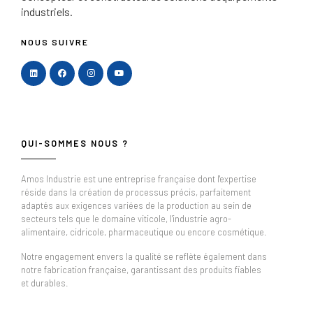
industriels.
NOUS SUIVRE
QUI-SOMMES NOUS ?
Amos Industrie est une entreprise française dont l'expertise
réside dans la création de processus précis, parfaitement
adaptés aux exigences variées de la production au sein de
secteurs tels que le domaine viticole, l'industrie agro-
alimentaire, cidricole, pharmaceutique ou encore cosmétique.
Notre engagement envers la qualité se reflète également dans
notre fabrication française, garantissant des produits fiables
et durables.