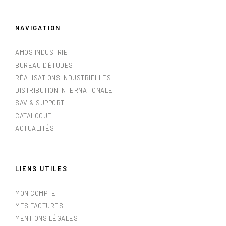
NAVIGATION
AMOS INDUSTRIE
BUREAU D'ÉTUDES
RÉALISATIONS INDUSTRIELLES
DISTRIBUTION INTERNATIONALE
SAV & SUPPORT
CATALOGUE
ACTUALITÉS
LIENS UTILES
MON COMPTE
MES FACTURES
MENTIONS LÉGALES