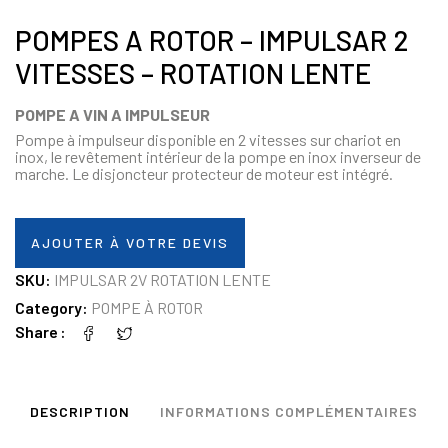
POMPES A ROTOR – IMPULSAR 2
VITESSES – ROTATION LENTE
POMPE A VIN A IMPULSEUR
Pompe à impulseur disponible en 2 vitesses sur chariot en
inox, le revêtement intérieur de la pompe en inox inverseur de
marche. Le disjoncteur protecteur de moteur est intégré.
AJOUTER À VOTRE DEVIS
SKU:
IMPULSAR 2V ROTATION LENTE
Category:
POMPE À ROTOR
Share
DESCRIPTION
INFORMATIONS COMPLÉMENTAIRES