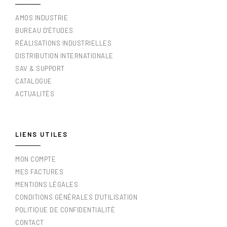
AMOS INDUSTRIE
BUREAU D'ÉTUDES
RÉALISATIONS INDUSTRIELLES
DISTRIBUTION INTERNATIONALE
SAV & SUPPORT
CATALOGUE
ACTUALITÉS
LIENS UTILES
MON COMPTE
MES FACTURES
MENTIONS LÉGALES
CONDITIONS GÉNÉRALES D'UTILISATION
POLITIQUE DE CONFIDENTIALITÉ
CONTACT