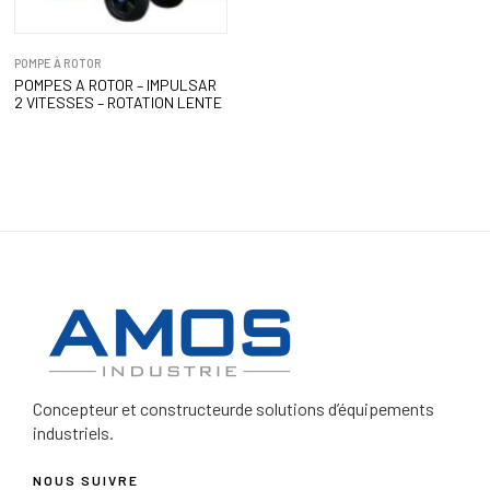
POMPE À ROTOR
POMPES A ROTOR – IMPULSAR
2 VITESSES – ROTATION LENTE
Concepteur et constructeur
de solutions d’équipements
industriels.
NOUS SUIVRE