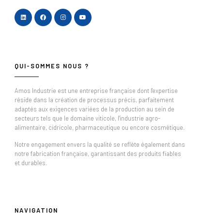
QUI-SOMMES NOUS ?
Amos Industrie est une entreprise française dont l'expertise
réside dans la création de processus précis, parfaitement
adaptés aux exigences variées de la production au sein de
secteurs tels que le domaine viticole, l'industrie agro-
alimentaire, cidricole, pharmaceutique ou encore cosmétique.
Notre engagement envers la qualité se reflète également dans
notre fabrication française, garantissant des produits fiables
et durables.
NAVIGATION