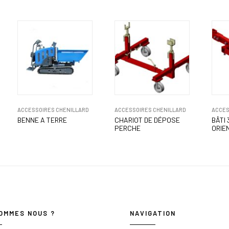
ACCESSOIRES CHENILLARD
ACCESSOIRES CHENILLARD
ACCES
BENNE A TERRE
CHARIOT DE DÉPOSE
BÂTI
PERCHE
ORIE
OMMES NOUS ?
NAVIGATION