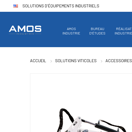
SOLUTIONS D'ÉQUIPEMENTS INDUSTRIELS
AMOS
BUREAU
RÉALISAT
INDUSTRIE
D’ÉTUDES
INDUSTRI
ACCUEIL
SOLUTIONS VITICOLES
ACCESSOIRES