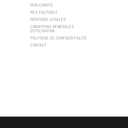
MON COMPTE
MES FACTURES
MENTIONS LÉGALES
CONDITIONS GÉNÉRALES
D'UTILISATION
POLITIQUE DE CONFIDENTIALITÉ
CONTACT