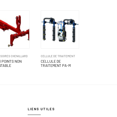
SOIRES CHENILLARD
CELLULE DE TRAITEMENT
 3 POINTS NON
CELLULE DE
NTABLE
TRAITEMENT PA-M
LIENS UTILES