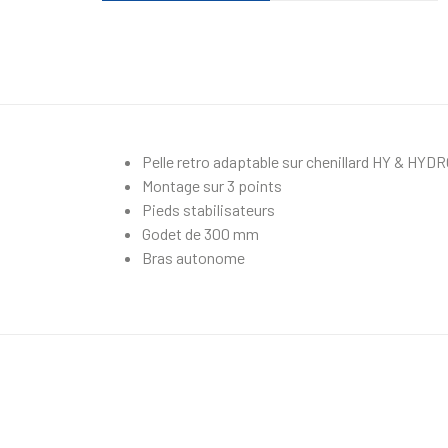
Pelle retro adaptable sur chenillard HY & HYD
Montage sur 3 points
Pieds stabilisateurs
Godet de 300 mm
Bras autonome