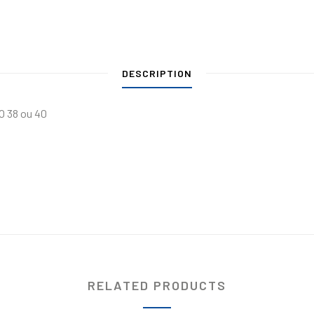
DESCRIPTION
RO 38 ou 40
RELATED PRODUCTS