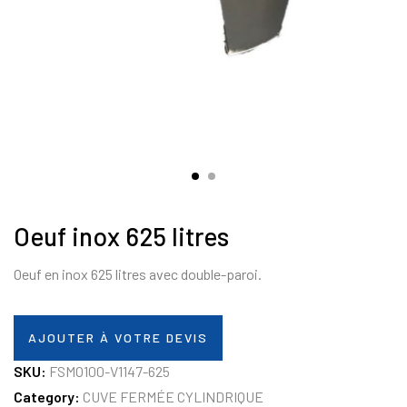
Oeuf inox 625 litres
Oeuf en inox 625 litres avec double-paroi.
AJOUTER À VOTRE DEVIS
SKU:
FSMO100-V1147-625
Category:
CUVE FERMÉE CYLINDRIQUE