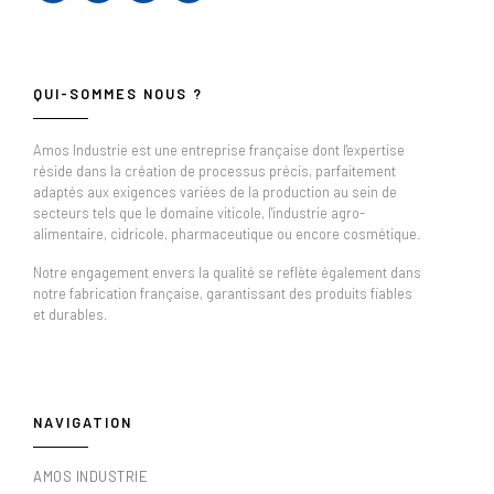
QUI-SOMMES NOUS ?
Amos Industrie est une entreprise française dont l'expertise
réside dans la création de processus précis, parfaitement
adaptés aux exigences variées de la production au sein de
secteurs tels que le domaine viticole, l'industrie agro-
alimentaire, cidricole, pharmaceutique ou encore cosmétique.
Notre engagement envers la qualité se reflète également dans
notre fabrication française, garantissant des produits fiables
et durables.
NAVIGATION
AMOS INDUSTRIE