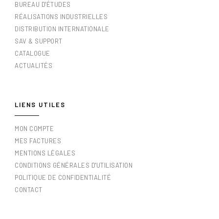
BUREAU D'ÉTUDES
RÉALISATIONS INDUSTRIELLES
DISTRIBUTION INTERNATIONALE
SAV & SUPPORT
CATALOGUE
ACTUALITÉS
LIENS UTILES
MON COMPTE
MES FACTURES
MENTIONS LÉGALES
CONDITIONS GÉNÉRALES D'UTILISATION
POLITIQUE DE CONFIDENTIALITÉ
CONTACT