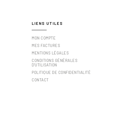
LIENS UTILES
MON COMPTE
MES FACTURES
MENTIONS LÉGALES
CONDITIONS GÉNÉRALES
D'UTILISATION
POLITIQUE DE CONFIDENTIALITÉ
CONTACT