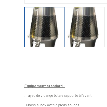
Equipement standard :
. Tuyau de vidange totale rapporté à l’avant
. Châssis inox avec 3 pieds soudés