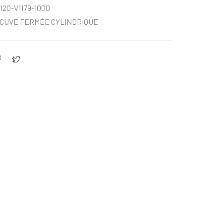
120-V1179-1000
CUVE FERMÉE CYLINDRIQUE