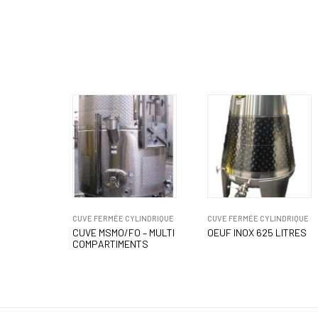
CUVE FERMÉE CYLINDRIQUE
CUVE FERMÉE CYLINDRIQUE
CUVE MSMO/FO – MULTI
OEUF INOX 625 LITRES
COMPARTIMENTS