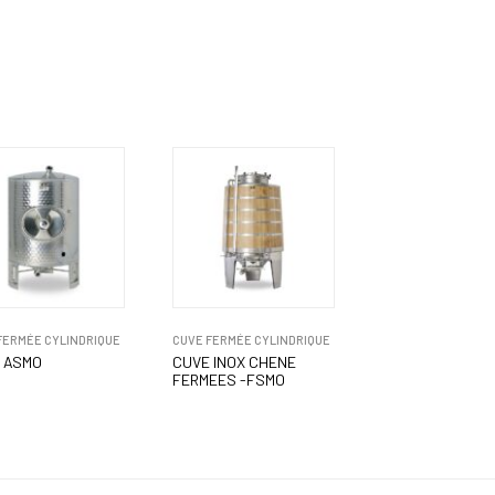
FERMÉE CYLINDRIQUE
CUVE FERMÉE CYLINDRIQUE
 ASMO
CUVE INOX CHENE
FERMEES -FSMO