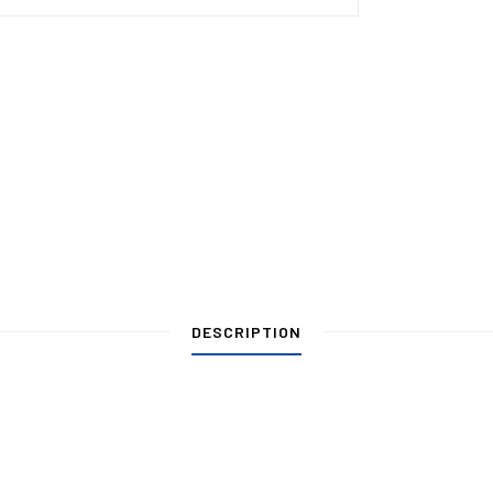
DESCRIPTION