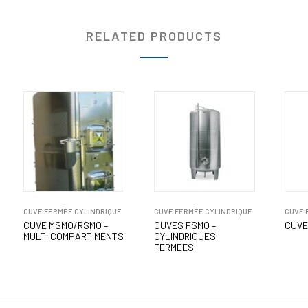
RELATED PRODUCTS
CUVE FERMÉE CYLINDRIQUE
CUVE FERMÉE CYLINDRIQUE
CUVE 
CUVE MSMO/RSMO –
CUVES FSMO –
CUVE
MULTI COMPARTIMENTS
CYLINDRIQUES
FERMEES