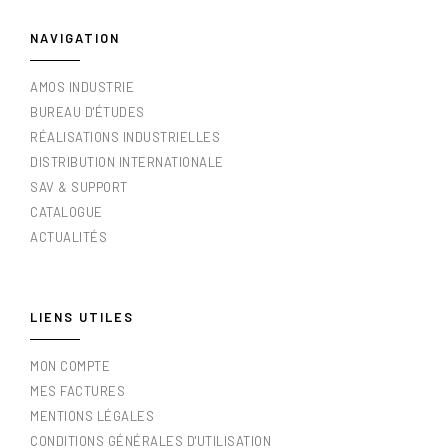
NAVIGATION
AMOS INDUSTRIE
BUREAU D'ÉTUDES
RÉALISATIONS INDUSTRIELLES
DISTRIBUTION INTERNATIONALE
SAV & SUPPORT
CATALOGUE
ACTUALITÉS
LIENS UTILES
MON COMPTE
MES FACTURES
MENTIONS LÉGALES
CONDITIONS GÉNÉRALES D'UTILISATION