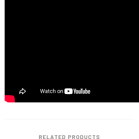
RELATED PRODUCTS