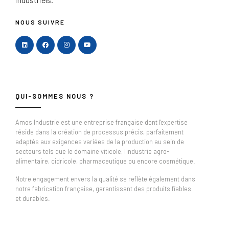
NOUS SUIVRE
QUI-SOMMES NOUS ?
Amos Industrie est une entreprise française dont l'expertise
réside dans la création de processus précis, parfaitement
adaptés aux exigences variées de la production au sein de
secteurs tels que le domaine viticole, l'industrie agro-
alimentaire, cidricole, pharmaceutique ou encore cosmétique.
Notre engagement envers la qualité se reflète également dans
notre fabrication française, garantissant des produits fiables
et durables.