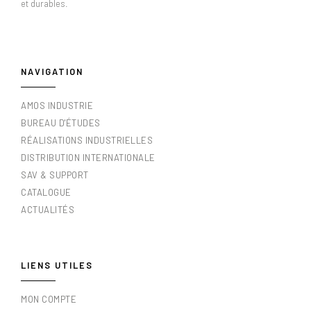
et durables.
NAVIGATION
AMOS INDUSTRIE
BUREAU D'ÉTUDES
RÉALISATIONS INDUSTRIELLES
DISTRIBUTION INTERNATIONALE
SAV & SUPPORT
CATALOGUE
ACTUALITÉS
LIENS UTILES
MON COMPTE