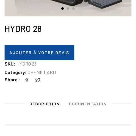
HYDRO 28
AJOUTER À VOTRE DEVIS
SKU:
HYDRO 28
Category:
CHENILLARD
Share
DESCRIPTION
DOCUMENTATION