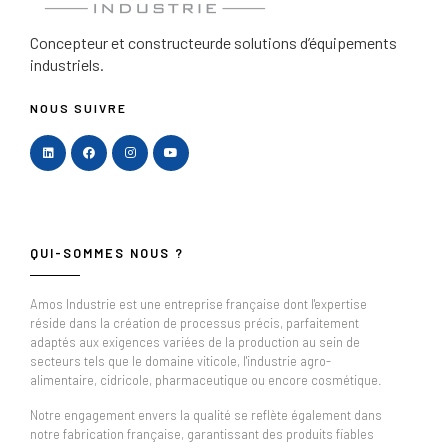
Concepteur et constructeur
de solutions d’équipements
industriels.
NOUS SUIVRE
QUI-SOMMES NOUS ?
Amos Industrie est une entreprise française dont l'expertise
réside dans la création de processus précis, parfaitement
adaptés aux exigences variées de la production au sein de
secteurs tels que le domaine viticole, l'industrie agro-
alimentaire, cidricole, pharmaceutique ou encore cosmétique.
Notre engagement envers la qualité se reflète également dans
notre fabrication française, garantissant des produits fiables