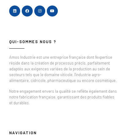
QUI-SOMMES NOUS ?
Amos Industrie est une entreprise française dont l'expertise
réside dans la création de processus précis, parfaitement
adaptés aux exigences variées de la production au sein de
secteurs tels que le domaine viticole, l'industrie agro-
alimentaire, cidricole, pharmaceutique ou encore cosmétique.
Notre engagement envers la qualité se reflète également dans
notre fabrication française, garantissant des produits fiables
et durables.
NAVIGATION