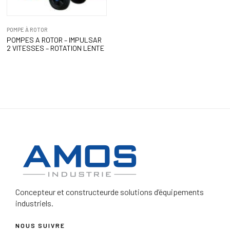
POMPE À ROTOR
POMPES A ROTOR – IMPULSAR
2 VITESSES – ROTATION LENTE
Concepteur et constructeur
de solutions d’équipements
industriels.
NOUS SUIVRE