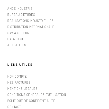
AMOS INDUSTRIE
BUREAU D'ÉTUDES
RÉALISATIONS INDUSTRIELLES
DISTRIBUTION INTERNATIONALE
SAV & SUPPORT
CATALOGUE
ACTUALITÉS
LIENS UTILES
MON COMPTE
MES FACTURES
MENTIONS LÉGALES
CONDITIONS GÉNÉRALES D'UTILISATION
POLITIQUE DE CONFIDENTIALITÉ
CONTACT