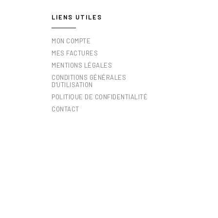
LIENS UTILES
MON COMPTE
MES FACTURES
MENTIONS LÉGALES
CONDITIONS GÉNÉRALES
D'UTILISATION
POLITIQUE DE CONFIDENTIALITÉ
CONTACT