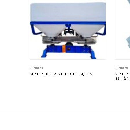
SEMOIRS
SEMOIRS
SEMOIR ENGRAIS DOUBLE DISQUES
SEMOIR 
0,90 À 1