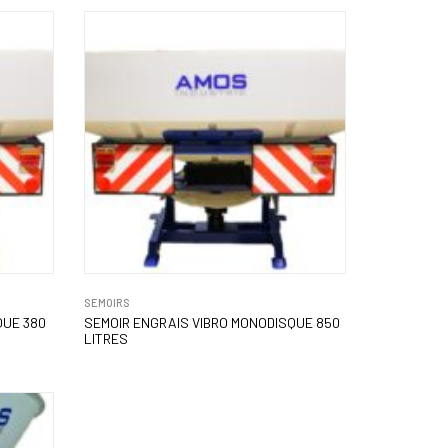
SEMOIRS
QUE 380
SEMOIR ENGRAIS VIBRO MONODISQUE 850
LITRES