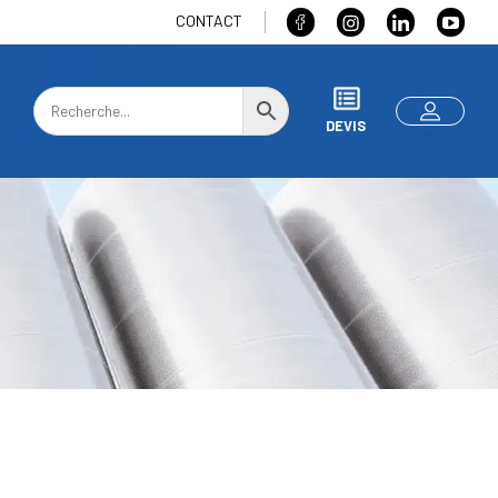
CONTACT
DEVIS