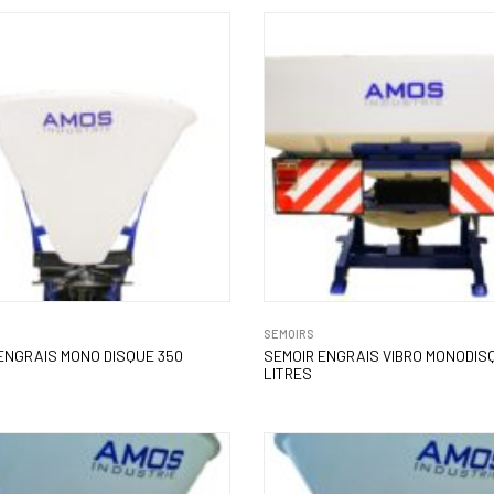
SEMOIRS
ENGRAIS MONO DISQUE 350
SEMOIR ENGRAIS VIBRO MONODIS
LITRES