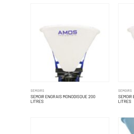
SEMOIRS
SEMOIRS
SEMOIR ENGRAIS MONODISQUE 200
SEMOIR 
LITRES
LITRES