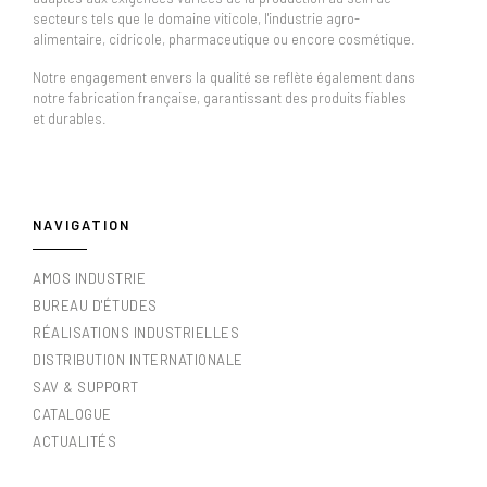
secteurs tels que le domaine viticole, l'industrie agro-
alimentaire, cidricole, pharmaceutique ou encore cosmétique.
Notre engagement envers la qualité se reflète également dans
notre fabrication française, garantissant des produits fiables
et durables.
NAVIGATION
AMOS INDUSTRIE
BUREAU D'ÉTUDES
RÉALISATIONS INDUSTRIELLES
DISTRIBUTION INTERNATIONALE
SAV & SUPPORT
CATALOGUE
ACTUALITÉS