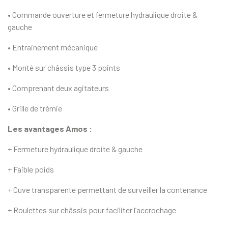
• Commande ouverture et fermeture hydraulique droite &
gauche
• Entrainement mécanique
• Monté sur châssis type 3 points
• Comprenant deux agitateurs
• Grille de trémie
Les avantages Amos :
+ Fermeture hydraulique droite & gauche
+ Faible poids
+ Cuve transparente permettant de surveiller la contenance
+ Roulettes sur châssis pour faciliter l’accrochage