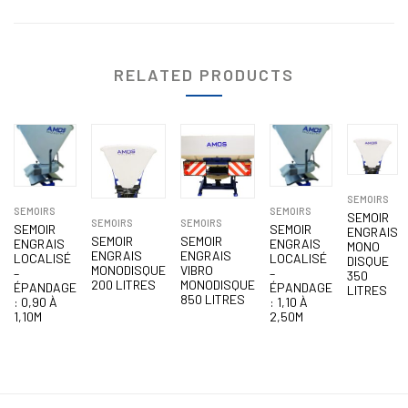
RELATED PRODUCTS
SEMOIRS
SEMOIRS
SEMOIRS
SEMOIR
SEMOIRS
SEMOIRS
SEMOIR
SEMOIR
ENGRAIS
SEMOIR
SEMOIR
ENGRAIS
ENGRAIS
MONO
ENGRAIS
ENGRAIS
LOCALISÉ
LOCALISÉ
DISQUE
MONODISQUE
VIBRO
–
–
350
200 LITRES
MONODISQUE
ÉPANDAGE
ÉPANDAGE
LITRES
850 LITRES
: 0,90 À
: 1,10 À
1,10M
2,50M