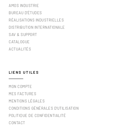
AMOS INDUSTRIE
BUREAU D'ÉTUDES
RÉALISATIONS INDUSTRIELLES
DISTRIBUTION INTERNATIONALE
SAV & SUPPORT
CATALOGUE
ACTUALITÉS
LIENS UTILES
MON COMPTE
MES FACTURES
MENTIONS LÉGALES
CONDITIONS GÉNÉRALES D'UTILISATION
POLITIQUE DE CONFIDENTIALITÉ
CONTACT