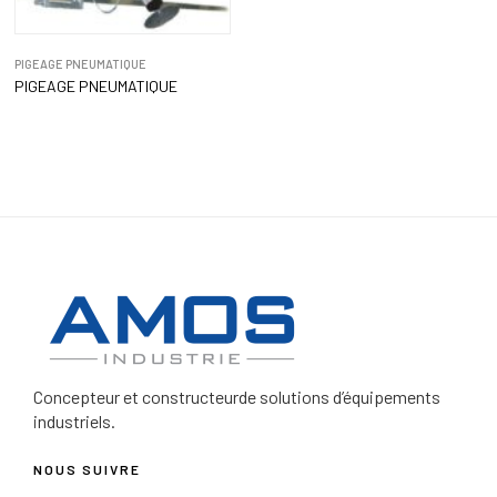
PIGEAGE PNEUMATIQUE
PIGEAGE PNEUMATIQUE
Concepteur et constructeur
de solutions d’équipements
industriels.
NOUS SUIVRE