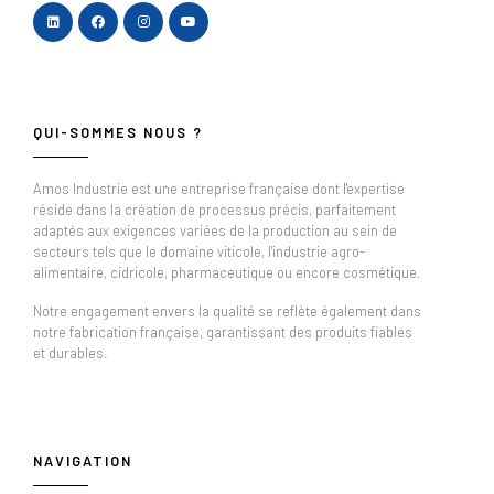
QUI-SOMMES NOUS ?
Amos Industrie est une entreprise française dont l'expertise
réside dans la création de processus précis, parfaitement
adaptés aux exigences variées de la production au sein de
secteurs tels que le domaine viticole, l'industrie agro-
alimentaire, cidricole, pharmaceutique ou encore cosmétique.
Notre engagement envers la qualité se reflète également dans
notre fabrication française, garantissant des produits fiables
et durables.
NAVIGATION