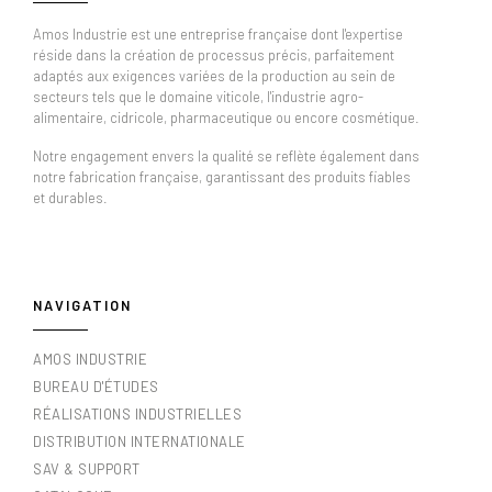
Amos Industrie est une entreprise française dont l'expertise
réside dans la création de processus précis, parfaitement
adaptés aux exigences variées de la production au sein de
secteurs tels que le domaine viticole, l'industrie agro-
alimentaire, cidricole, pharmaceutique ou encore cosmétique.
Notre engagement envers la qualité se reflète également dans
notre fabrication française, garantissant des produits fiables
et durables.
NAVIGATION
AMOS INDUSTRIE
BUREAU D'ÉTUDES
RÉALISATIONS INDUSTRIELLES
DISTRIBUTION INTERNATIONALE
SAV & SUPPORT