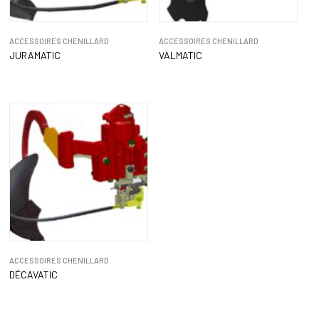
ACCESSOIRES CHENILLARD
ACCESSOIRES CHENILLARD
JURAMATIC
VALMATIC
ACCESSOIRES CHENILLARD
DÉCAVATIC