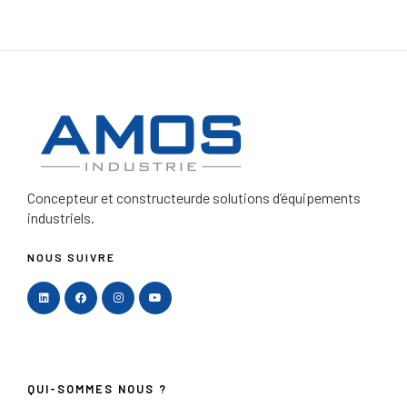
Concepteur et constructeur
de solutions d’équipements
industriels.
NOUS SUIVRE
QUI-SOMMES NOUS ?