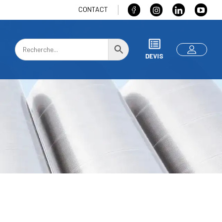
CONTACT
DEVIS