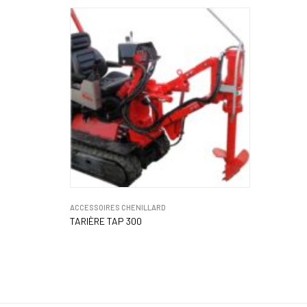
ACCESSOIRES CHENILLARD
TARIÈRE TAP 300