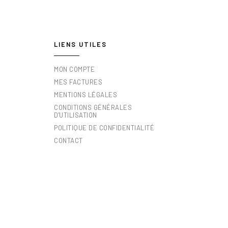
LIENS UTILES
MON COMPTE
MES FACTURES
MENTIONS LÉGALES
CONDITIONS GÉNÉRALES
D'UTILISATION
POLITIQUE DE CONFIDENTIALITÉ
CONTACT