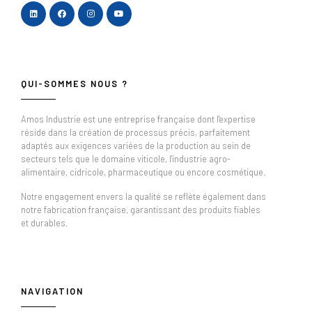
QUI-SOMMES NOUS ?
Amos Industrie est une entreprise française dont l'expertise
réside dans la création de processus précis, parfaitement
adaptés aux exigences variées de la production au sein de
secteurs tels que le domaine viticole, l'industrie agro-
alimentaire, cidricole, pharmaceutique ou encore cosmétique.
Notre engagement envers la qualité se reflète également dans
notre fabrication française, garantissant des produits fiables
et durables.
NAVIGATION