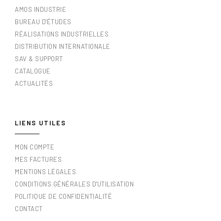
AMOS INDUSTRIE
BUREAU D'ÉTUDES
RÉALISATIONS INDUSTRIELLES
DISTRIBUTION INTERNATIONALE
SAV & SUPPORT
CATALOGUE
ACTUALITÉS
LIENS UTILES
MON COMPTE
MES FACTURES
MENTIONS LÉGALES
CONDITIONS GÉNÉRALES D'UTILISATION
POLITIQUE DE CONFIDENTIALITÉ
CONTACT