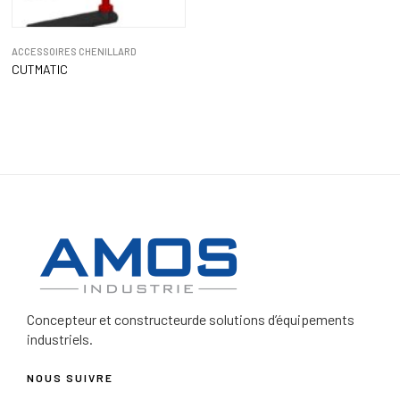
ACCESSOIRES CHENILLARD
CUTMATIC
Concepteur et constructeur
de solutions d’équipements
industriels.
NOUS SUIVRE