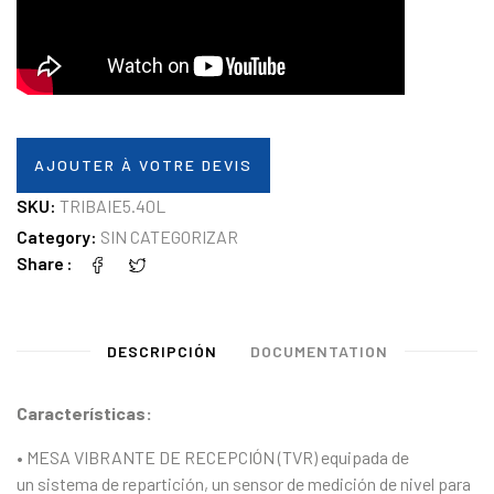
AJOUTER À VOTRE DEVIS
SKU:
TRIBAIE5.40L
Category:
SIN CATEGORIZAR
Share
DESCRIPCIÓN
DOCUMENTATION
Características:
• MESA VIBRANTE DE RECEPCIÓN (TVR) equipada de
un sistema de repartición, un sensor de medición de nivel para