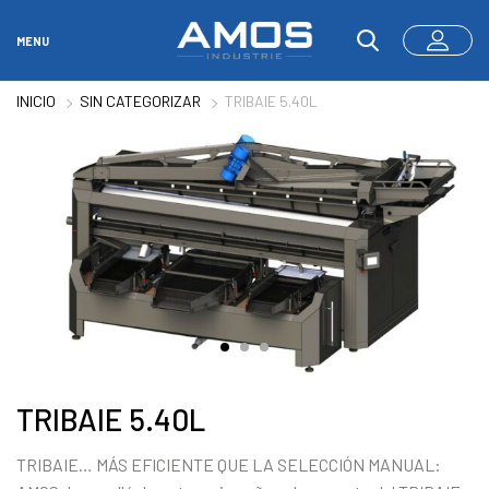
MENU
INICIO
SIN CATEGORIZAR
TRIBAIE 5.40L
TRIBAIE 5.40L
TRIBAIE… MÁS EFICIENTE QUE LA SELECCIÓN MANUAL: