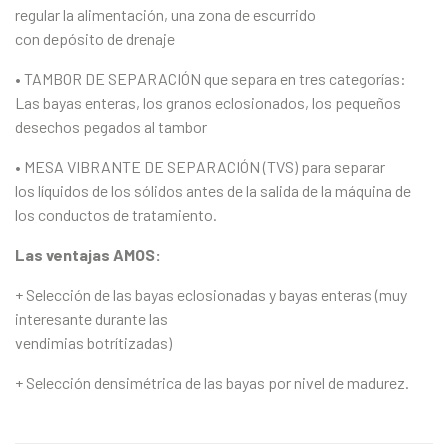
regular la alimentación, una zona de escurrido
con depósito de drenaje
• TAMBOR DE SEPARACIÓN que separa en tres categorías:
Las bayas enteras, los granos eclosionados, los pequeños
desechos pegados al tambor
• MESA VIBRANTE DE SEPARACIÓN (TVS) para separar
los líquidos de los sólidos antes de la salida de la máquina de
los conductos de tratamiento.
Las ventajas AMOS:
+ Selección de las bayas eclosionadas y bayas enteras (muy
interesante durante las
vendimias botrítizadas)
+ Selección densimétrica de las bayas por nivel de madurez.