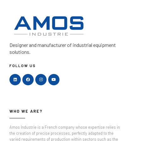
Designer and manufacturer
of industrial equipment
solutions.
FOLLOW US
WHO WE ARE?
Amos Industrie is a French company whose expertise relies in
the creation of precise processes, perfectly adapted to the
varied requirements of production within sectors such as the