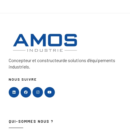
Concepteur et constructeur
de solutions d’équipements
industriels.
NOUS SUIVRE
QUI-SOMMES NOUS ?