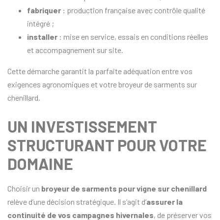
fabriquer
: production française avec contrôle qualité
intégré ;
installer
: mise en service, essais en conditions réelles
et accompagnement sur site.
Cette démarche garantit la parfaite adéquation entre vos
exigences agronomiques et votre broyeur de sarments sur
chenillard.
UN INVESTISSEMENT
STRUCTURANT POUR VOTRE
DOMAINE
Choisir un
broyeur de sarments pour vigne sur chenillard
relève d’une décision stratégique. Il s’agit d’
assurer la
continuité de vos campagnes hivernales
, de préserver vos