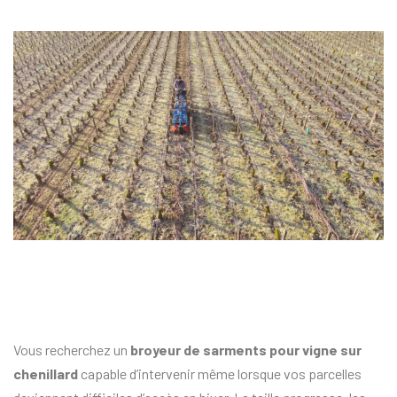
Vous recherchez un
broyeur de sarments pour vigne sur
chenillard
capable d’intervenir même lorsque vos parcelles