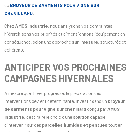
du
BROYEUR DE SARMENTS POUR VIGNE SUR
CHENILLARD
.
Chez
AMOS Industrie
, nous analysons vos contraintes,
hiérarchisons vos priorités et dimensionnons l’équipement en
conséquence, selon une approche
sur-mesure
, structurée et
cohérente.
ANTICIPER VOS PROCHAINES
CAMPAGNES HIVERNALES
À mesure que l’hiver progresse, la préparation des
interventions devient déterminante. Investir dans un
broyeur
de sarments pour vigne sur chenillard
conçu par
AMOS
Industrie
, c’est faire le choix d’une solution capable
d’intervenir sur des
parcelles humides et pentues
tout en