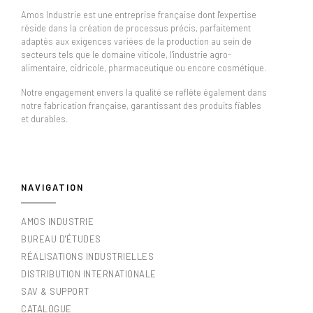
Amos Industrie est une entreprise française dont l'expertise
réside dans la création de processus précis, parfaitement
adaptés aux exigences variées de la production au sein de
secteurs tels que le domaine viticole, l'industrie agro-
alimentaire, cidricole, pharmaceutique ou encore cosmétique.
Notre engagement envers la qualité se reflète également dans
notre fabrication française, garantissant des produits fiables
et durables.
NAVIGATION
AMOS INDUSTRIE
BUREAU D'ÉTUDES
RÉALISATIONS INDUSTRIELLES
DISTRIBUTION INTERNATIONALE
SAV & SUPPORT
CATALOGUE