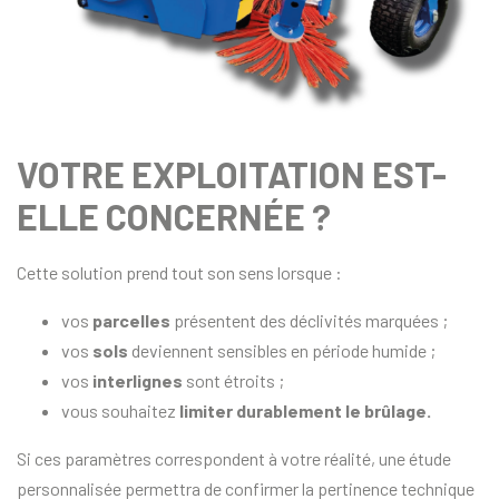
VOTRE EXPLOITATION EST-
ELLE CONCERNÉE ?
Cette solution prend tout son sens lorsque :
vos
parcelles
présentent des déclivités marquées ;
vos
sols
deviennent sensibles en période humide ;
vos
interlignes
sont étroits ;
vous souhaitez
limiter durablement le brûlage.
Si ces paramètres correspondent à votre réalité, une étude
personnalisée permettra de confirmer la pertinence technique