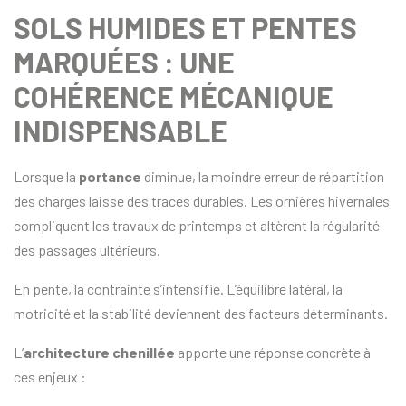
SOLS HUMIDES ET PENTES
MARQUÉES : UNE
COHÉRENCE MÉCANIQUE
INDISPENSABLE
Lorsque la
portance
diminue, la moindre erreur de répartition
des charges laisse des traces durables. Les ornières hivernales
compliquent les travaux de printemps et altèrent la régularité
des passages ultérieurs.
En pente, la contrainte s’intensifie. L’équilibre latéral, la
motricité et la stabilité deviennent des facteurs déterminants.
L’
architecture chenillée
apporte une réponse concrète à
ces enjeux :