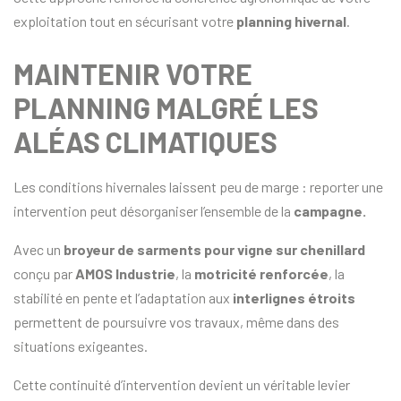
exploitation tout en sécurisant votre
planning hivernal
.
MAINTENIR VOTRE
PLANNING MALGRÉ LES
ALÉAS CLIMATIQUES
Les conditions hivernales laissent peu de marge : reporter une
intervention peut désorganiser l’ensemble de la
campagne.
Avec un
broyeur de sarments pour vigne sur chenillard
conçu par
AMOS Industrie
, la
motricité renforcée
, la
stabilité en pente et l’adaptation aux
interlignes étroits
permettent de poursuivre vos travaux, même dans des
situations exigeantes.
Cette continuité d’intervention devient un véritable levier