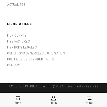
ACTUALITÉS
LIENS UTILES
MON COMPTE
MES FACTURES
MENTIONS LÉGALES
CONDITIONS GÉNÉRALES D'UTILISATION
POLITIQUE DE CONFIDENTIALITÉ
CONTACT
AMOS INDUSTRIE Copyright @2023. Tous droits réservés
LOGIN
MENU
SHOP