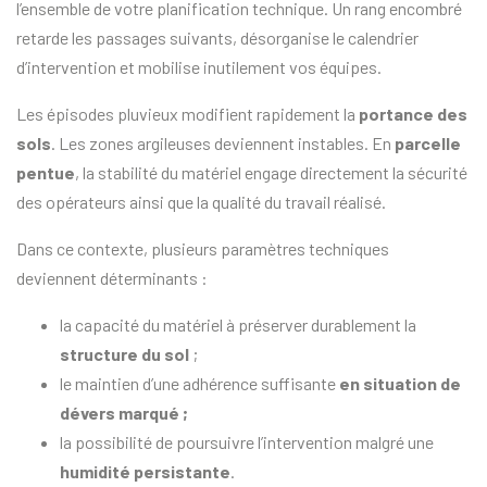
l’ensemble de votre planification technique. Un rang encombré
retarde les passages suivants, désorganise le calendrier
d’intervention et mobilise inutilement vos équipes.
Les épisodes pluvieux modifient rapidement la
portance des
sols
. Les zones argileuses deviennent instables. En
parcelle
pentue
, la stabilité du matériel engage directement la sécurité
des opérateurs ainsi que la qualité du travail réalisé.
Dans ce contexte, plusieurs paramètres techniques
deviennent déterminants :
la capacité du matériel à préserver durablement la
structure du sol
;
le maintien d’une adhérence suffisante
en situation de
dévers marqué ;
la possibilité de poursuivre l’intervention malgré une
humidité persistante
.