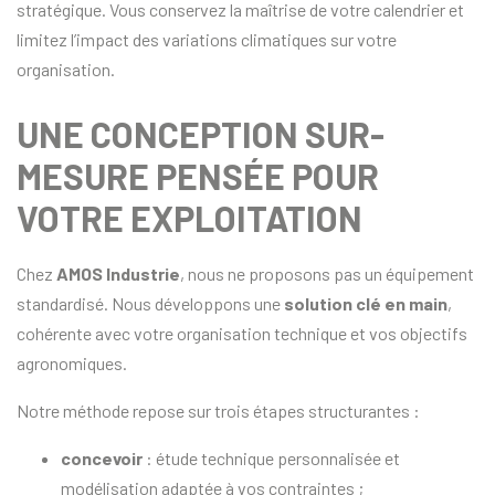
stratégique. Vous conservez la maîtrise de votre calendrier et
limitez l’impact des variations climatiques sur votre
organisation.
UNE CONCEPTION SUR-
MESURE PENSÉE POUR
VOTRE EXPLOITATION
Chez
AMOS Industrie
, nous ne proposons pas un équipement
standardisé. Nous développons une
solution clé en main
,
cohérente avec votre organisation technique et vos objectifs
agronomiques.
Notre méthode repose sur trois étapes structurantes :
concevoir
: étude technique personnalisée et
modélisation adaptée à vos contraintes ;