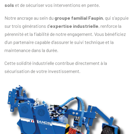
sols
et de sécuriser vos interventions en pente.
Notre ancrage au sein du
groupe familial Faupin
, qui s’appuie
sur trois générations d’
expertise industrielle
, renforce la
pérennité et la fiabilité de notre engagement. Vous bénéficiez
d’un partenaire capable d’assurer le suivi technique et la
maintenance dans la durée.
Cette solidité industrielle contribue directement à la
sécurisation de votre investissement.