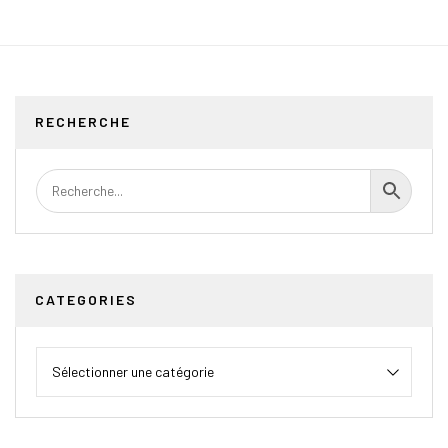
RECHERCHE
CATEGORIES