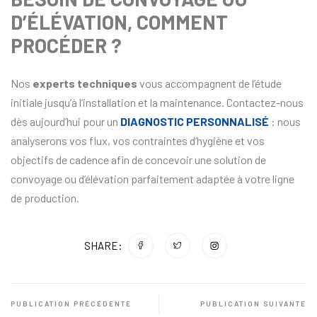
D’ÉLÉVATION, COMMENT
PROCÉDER ?
Nos
experts techniques
vous accompagnent de l’étude
initiale jusqu’à l’installation et la maintenance. Contactez-nous
dès aujourd’hui pour un
DIAGNOSTIC PERSONNALISÉ
: nous
analyserons vos flux, vos contraintes d’hygiène et vos
objectifs de cadence afin de concevoir une solution de
convoyage ou d’élévation parfaitement adaptée à votre ligne
de production.
SHARE:
PUBLICATION PRÉCÉDENTE
PUBLICATION SUIVANTE