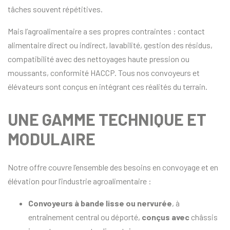
tâches souvent répétitives.
Mais l’agroalimentaire a ses propres contraintes : contact
alimentaire direct ou indirect, lavabilité, gestion des résidus,
compatibilité avec des nettoyages haute pression ou
moussants, conformité HACCP. Tous nos convoyeurs et
élévateurs sont conçus en intégrant ces réalités du terrain.
UNE GAMME TECHNIQUE ET
MODULAIRE
Notre offre couvre l’ensemble des besoins en convoyage et en
élévation pour l’industrie agroalimentaire :
Convoyeurs à bande lisse ou nervurée
, à
entraînement central ou déporté,
conçus avec
châssis