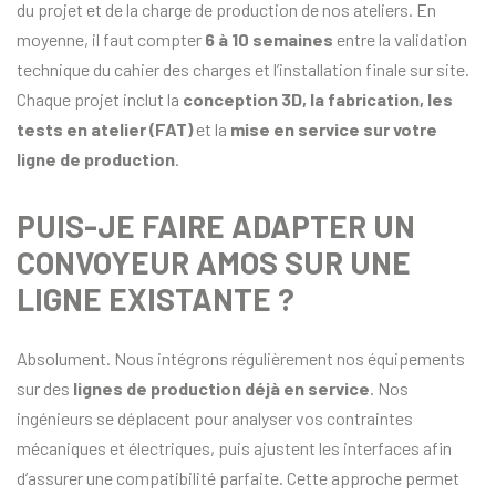
du projet et de la charge de production de nos ateliers. En
moyenne, il faut compter
6 à 10 semaines
entre la validation
technique du cahier des charges et l’installation finale sur site.
Chaque projet inclut la
conception 3D, la fabrication, les
tests en atelier (FAT)
et la
mise en service sur votre
ligne de production
.
PUIS-JE FAIRE ADAPTER UN
CONVOYEUR AMOS SUR UNE
LIGNE EXISTANTE ?
Absolument. Nous intégrons régulièrement nos équipements
sur des
lignes de production déjà en service
. Nos
ingénieurs se déplacent pour analyser vos contraintes
mécaniques et électriques, puis ajustent les interfaces afin
d’assurer une compatibilité parfaite. Cette approche permet