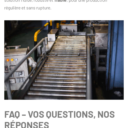
régulière et sans rupture.
FAQ – VOS QUESTIONS, NOS
RÉPONSES