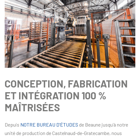
CONCEPTION, FABRICATION
ET INTÉGRATION 100 %
MAÎTRISÉES
Depuis
NOTRE BUREAU D’ÉTUDES
de Beaune jusqu’à notre
unité de production de Castelnaud-de-Gratecambe, nous