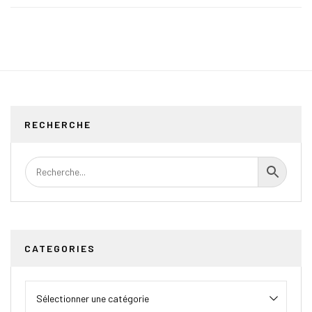
RECHERCHE
CATEGORIES