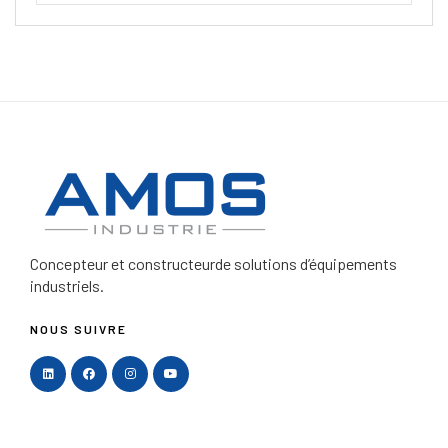
Concepteur et constructeur
de solutions d’équipements
industriels.
NOUS SUIVRE