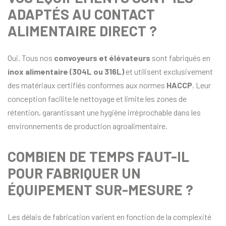
ADAPTÉS AU CONTACT
ALIMENTAIRE DIRECT ?
Oui. Tous nos
convoyeurs et élévateurs
sont fabriqués en
inox alimentaire (304L ou 316L)
et utilisent exclusivement
des matériaux certifiés conformes aux normes
HACCP
. Leur
conception facilite le nettoyage et limite les zones de
rétention, garantissant une hygiène irréprochable dans les
environnements de production agroalimentaire.
COMBIEN DE TEMPS FAUT-IL
POUR FABRIQUER UN
ÉQUIPEMENT SUR-MESURE ?
Les délais de fabrication varient en fonction de la complexité