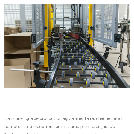
Dans une ligne de production agroalimentaire, chaque détail
compte. De la réception des matières premières jusqu’à