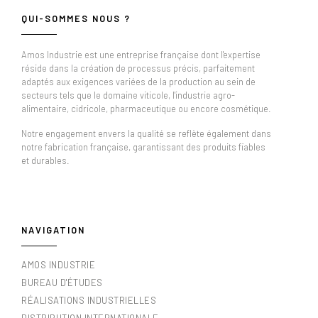
QUI-SOMMES NOUS ?
Amos Industrie est une entreprise française dont l'expertise
réside dans la création de processus précis, parfaitement
adaptés aux exigences variées de la production au sein de
secteurs tels que le domaine viticole, l'industrie agro-
alimentaire, cidricole, pharmaceutique ou encore cosmétique.
Notre engagement envers la qualité se reflète également dans
notre fabrication française, garantissant des produits fiables
et durables.
NAVIGATION
AMOS INDUSTRIE
BUREAU D'ÉTUDES
RÉALISATIONS INDUSTRIELLES