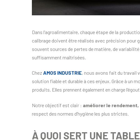
Dans l’agroalimentaire, chaque étape de la production in
calibrage doivent être réalisés avec précision pour
souvent sources de pertes de matière, de variabilité 
suffisamment maîtrisées.
Chez
AMOS INDUSTRIE
, nous avons fait du travail 
solution fiable et durable à ces enjeux. Grâce à un mou
produits. Elles prennent également en charge l’égout
Notre objectif est clair :
améliorer le rendement, r
respect des normes d’hygiène les plus strictes.
À QUOI SERT UNE TABL