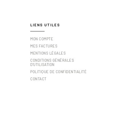
LIENS UTILES
MON COMPTE
MES FACTURES
MENTIONS LÉGALES
CONDITIONS GÉNÉRALES
D'UTILISATION
POLITIQUE DE CONFIDENTIALITÉ
CONTACT