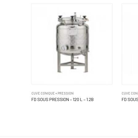
CUVE CONIQUE + PRESSION
CUVE CON
FD SOUS PRESSION – 120 L – 1.2B
FD SOUS 