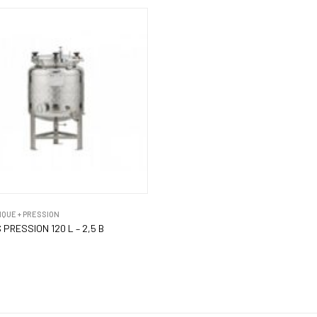
IQUE + PRESSION
PRESSION 120 L – 2,5 B