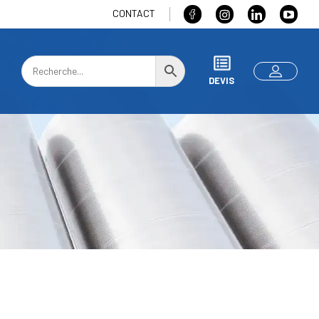
CONTACT
DEVIS