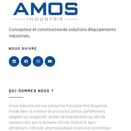
Concepteur et constructeur
de solutions d’équipements
industriels.
NOUS SUIVRE
QUI-SOMMES NOUS ?
Amos Industrie est une entreprise française dont l'expertise
réside dans la création de processus précis, parfaitement
adaptés aux exigences variées de la production au sein de
secteurs tels que le domaine viticole, l'industrie agro-
alimentaire, cidricole, pharmaceutique ou encore cosmétique.