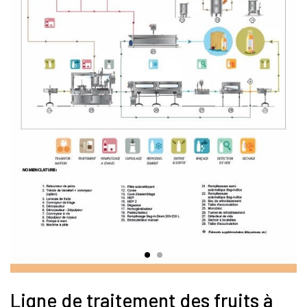
Ligne de traitement des fruits à