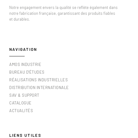
Notre engagement envers la qualité se reflète également dans
notre fabrication française, garantissant des produits fiables
et durables.
NAVIGATION
AMOS INDUSTRIE
BUREAU D'ÉTUDES
RÉALISATIONS INDUSTRIELLES
DISTRIBUTION INTERNATIONALE
SAV & SUPPORT
CATALOGUE
ACTUALITÉS
LIENS UTILES