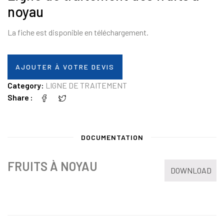
noyau
La fiche est disponible en téléchargement.
AJOUTER À VOTRE DEVIS
Category:
LIGNE DE TRAITEMENT
Share
DOCUMENTATION
FRUITS À NOYAU
DOWNLOAD