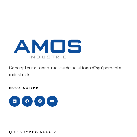
Concepteur et constructeur
de solutions d’équipements
industriels.
NOUS SUIVRE
QUI-SOMMES NOUS ?