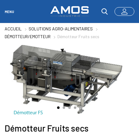
MENU
ACCUEIL
SOLUTIONS AGRO-ALIMENTAIRES
DÉMOTTEUR/EMOTTEUR
Démotteur Fruits secs
Démotteur Fruits secs