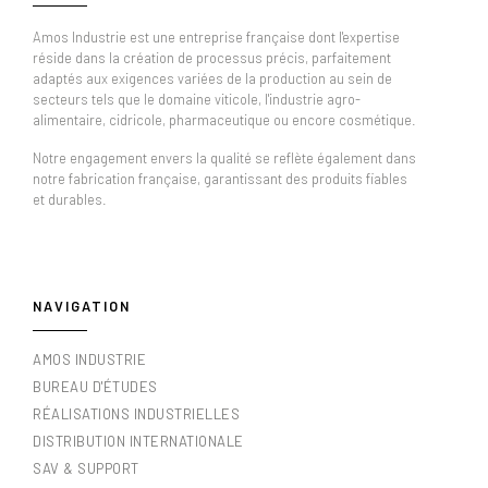
Amos Industrie est une entreprise française dont l'expertise
réside dans la création de processus précis, parfaitement
adaptés aux exigences variées de la production au sein de
secteurs tels que le domaine viticole, l'industrie agro-
alimentaire, cidricole, pharmaceutique ou encore cosmétique.
Notre engagement envers la qualité se reflète également dans
notre fabrication française, garantissant des produits fiables
et durables.
NAVIGATION
AMOS INDUSTRIE
BUREAU D'ÉTUDES
RÉALISATIONS INDUSTRIELLES
DISTRIBUTION INTERNATIONALE
SAV & SUPPORT