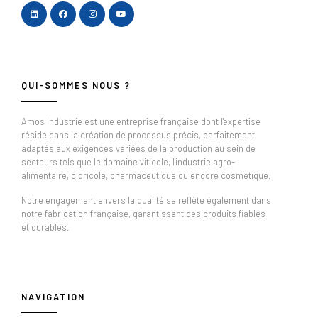
QUI-SOMMES NOUS ?
Amos Industrie est une entreprise française dont l'expertise
réside dans la création de processus précis, parfaitement
adaptés aux exigences variées de la production au sein de
secteurs tels que le domaine viticole, l'industrie agro-
alimentaire, cidricole, pharmaceutique ou encore cosmétique.
Notre engagement envers la qualité se reflète également dans
notre fabrication française, garantissant des produits fiables
et durables.
NAVIGATION