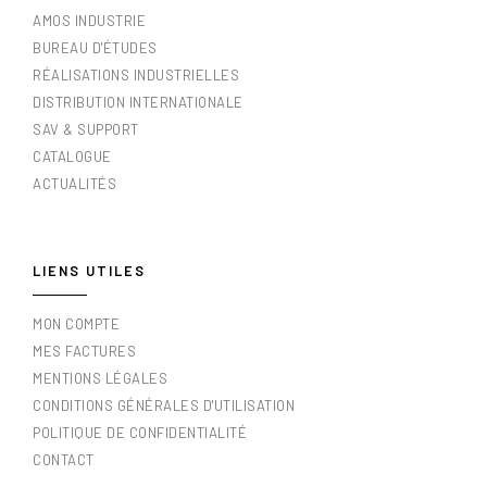
AMOS INDUSTRIE
BUREAU D'ÉTUDES
RÉALISATIONS INDUSTRIELLES
DISTRIBUTION INTERNATIONALE
SAV & SUPPORT
CATALOGUE
ACTUALITÉS
LIENS UTILES
MON COMPTE
MES FACTURES
MENTIONS LÉGALES
CONDITIONS GÉNÉRALES D'UTILISATION
POLITIQUE DE CONFIDENTIALITÉ
CONTACT