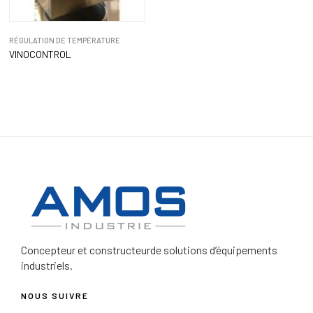
RÉGULATION DE TEMPÉRATURE
VINOCONTROL
Concepteur et constructeur
de solutions d’équipements
industriels.
NOUS SUIVRE