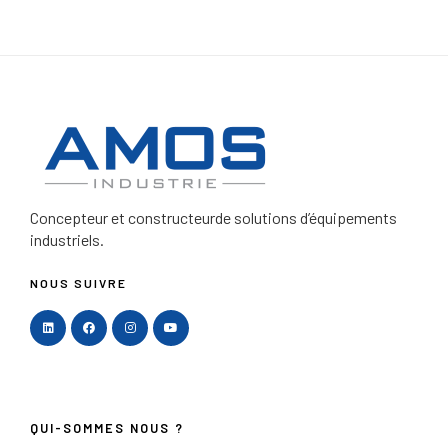
Concepteur et constructeur
de solutions d’équipements
industriels.
NOUS SUIVRE
QUI-SOMMES NOUS ?