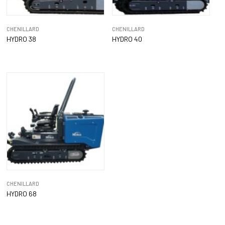
CHENILLARD
CHENILLARD
HYDRO 38
HYDRO 40
CHENILLARD
HYDRO 68