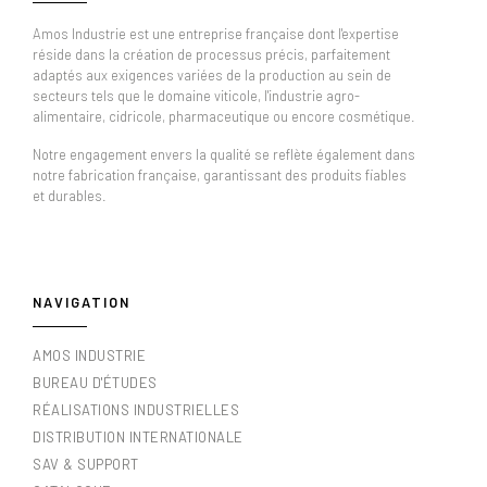
Amos Industrie est une entreprise française dont l'expertise
réside dans la création de processus précis, parfaitement
adaptés aux exigences variées de la production au sein de
secteurs tels que le domaine viticole, l'industrie agro-
alimentaire, cidricole, pharmaceutique ou encore cosmétique.
Notre engagement envers la qualité se reflète également dans
notre fabrication française, garantissant des produits fiables
et durables.
NAVIGATION
AMOS INDUSTRIE
BUREAU D'ÉTUDES
RÉALISATIONS INDUSTRIELLES
DISTRIBUTION INTERNATIONALE
SAV & SUPPORT