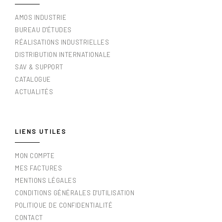
AMOS INDUSTRIE
BUREAU D'ÉTUDES
RÉALISATIONS INDUSTRIELLES
DISTRIBUTION INTERNATIONALE
SAV & SUPPORT
CATALOGUE
ACTUALITÉS
LIENS UTILES
MON COMPTE
MES FACTURES
MENTIONS LÉGALES
CONDITIONS GÉNÉRALES D'UTILISATION
POLITIQUE DE CONFIDENTIALITÉ
CONTACT