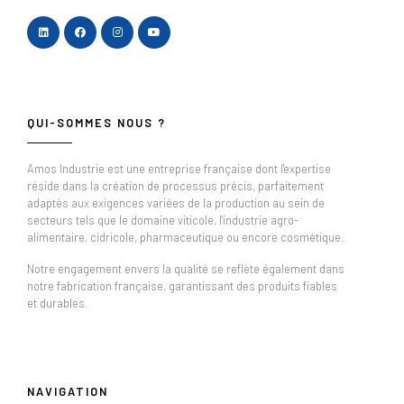
QUI-SOMMES NOUS ?
Amos Industrie est une entreprise française dont l'expertise
réside dans la création de processus précis, parfaitement
adaptés aux exigences variées de la production au sein de
secteurs tels que le domaine viticole, l'industrie agro-
alimentaire, cidricole, pharmaceutique ou encore cosmétique.
Notre engagement envers la qualité se reflète également dans
notre fabrication française, garantissant des produits fiables
et durables.
NAVIGATION