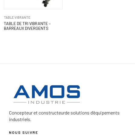
TABLE VIBRANTE
TABLE DE TRI VIBRANTE –
BARREAUX DIVERGENTS
Concepteur et constructeur
de solutions d’équipements
industriels.
NOUS SUIVRE