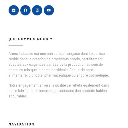
QUI-SOMMES NOUS ?
Amos Industrie est une entreprise française dont l'expertise
réside dans la création de processus précis, parfaitement
adaptés aux exigences variées de la production au sein de
secteurs tels que le domaine viticole, l'industrie agro-
alimentaire, cidricole, pharmaceutique ou encore cosmétique.
Notre engagement envers la qualité se reflète également dans
notre fabrication française, garantissant des produits fiables
et durables.
NAVIGATION