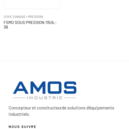
CUVE CONIQUE + PRESSION
FSMO SOUS PRESSION 1150L-
3B
Concepteur et constructeur
de solutions d’équipements
industriels.
NOUS SUIVRE