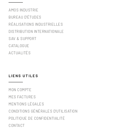
AMOS INDUSTRIE
BUREAU D'ÉTUDES
RÉALISATIONS INDUSTRIELLES
DISTRIBUTION INTERNATIONALE
SAV & SUPPORT
CATALOGUE
ACTUALITÉS
LIENS UTILES
MON COMPTE
MES FACTURES
MENTIONS LÉGALES
CONDITIONS GÉNÉRALES D'UTILISATION
POLITIQUE DE CONFIDENTIALITÉ
CONTACT