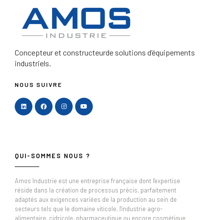
Concepteur et constructeur
de solutions d’équipements
industriels.
NOUS SUIVRE
QUI-SOMMES NOUS ?
Amos Industrie est une entreprise française dont l'expertise
réside dans la création de processus précis, parfaitement
adaptés aux exigences variées de la production au sein de
secteurs tels que le domaine viticole, l'industrie agro-
alimentaire, cidricole, pharmaceutique ou encore cosmétique.