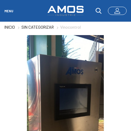
MENU
INICIO
SIN CATEGORIZAR
Vinocontrol