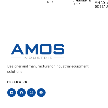
DIVERGENTE
INOX
VINÍCOL
SIMPLE
DE BEAU
Designer and manufacturer
of industrial equipment
solutions.
FOLLOW US