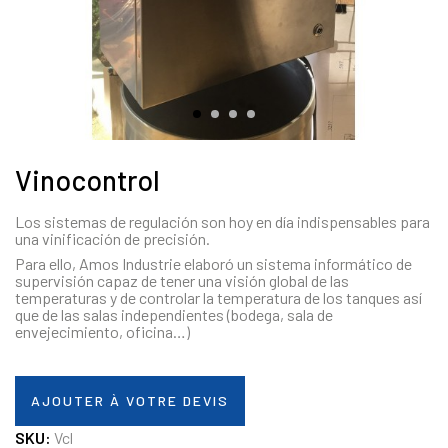
Vinocontrol
Los sistemas de regulación son hoy en día indispensables para
una vinificación de precisión.
Para ello, Amos Industrie elaboró un sistema informático de
supervisión capaz de tener una visión global de las
temperaturas y de controlar la temperatura de los tanques así
que de las salas independientes (bodega, sala de
envejecimiento, oficina…)
AJOUTER À VOTRE DEVIS
SKU:
Vcl