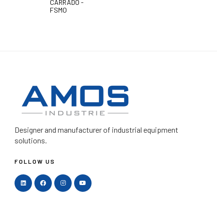
CARRADO -
FSMO
Designer and manufacturer
of industrial equipment
solutions.
FOLLOW US