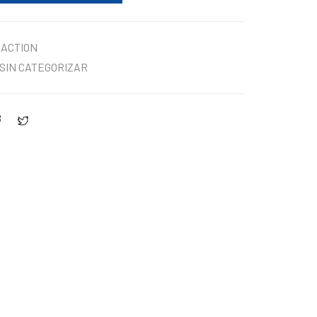
ACTION
SIN CATEGORIZAR