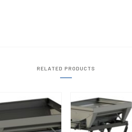
RELATED PRODUCTS