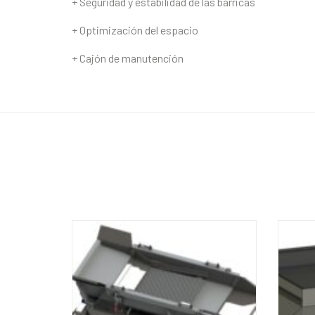
+ Seguridad y estabilidad de las barricas
+ Optimización del espacio
+ Cajón de manutención