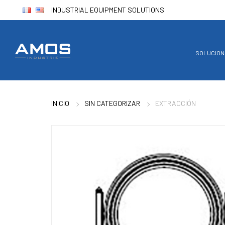
Panel de gestión de cookies
INDUSTRIAL EQUIPMENT SOLUTIONS
SOLUCION
INICIO
SIN CATEGORIZAR
EXTRACCIÓN