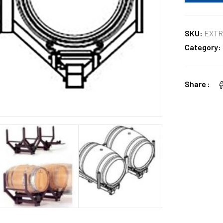
SKU:
EXTR
Category:
Share