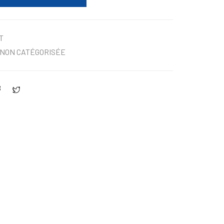
T
NON CATÉGORISÉE