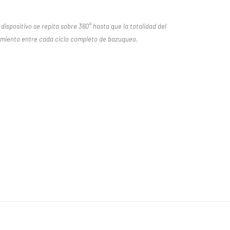
ispositivo se repita sobre 360° hasta que la totalidad del
amiento entre cada ciclo completo de bazuqueo.