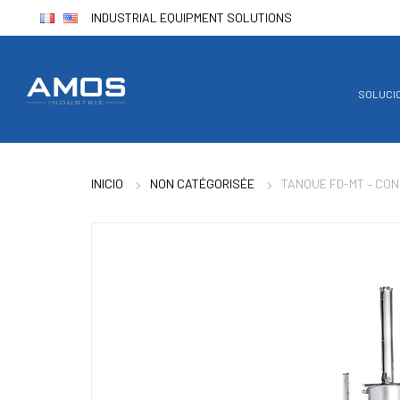
INDUSTRIAL EQUIPMENT SOLUTIONS
SOLUCI
INICIO
NON CATÉGORISÉE
TANQUE FD-MT – CO