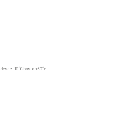
 desde -10°C hasta +60°c