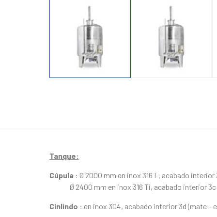
Tanque:
Cúpula :
Ø 2000 mm en inox 316 L, acabado interior 
Ø 2400 mm en inox 316 Ti, acabado interior 3c
Cinlindo :
en inox 304, acabado interior 3d (mate – 