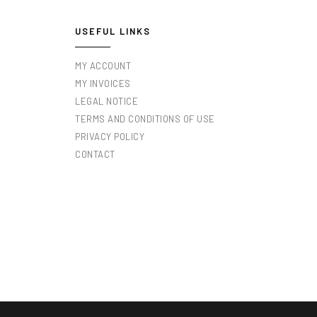
USEFUL LINKS
MY ACCOUNT
MY INVOICES
LEGAL NOTICE
TERMS AND CONDITIONS OF USE
PRIVACY POLICY
CONTACT