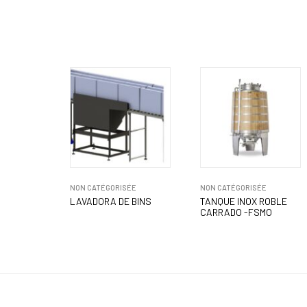
NON CATÉGORISÉE
NON CATÉGORISÉE
LAVADORA DE BINS
TANQUE INOX ROBLE
CARRADO -FSMO