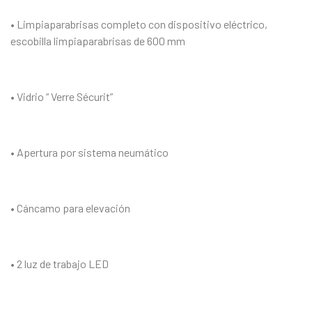
• Limpiaparabrisas completo con dispositivo eléctrico,
escobilla limpiaparabrisas de 600 mm
• Vidrio “ Verre Sécurit”
• Apertura por sistema neumático
• Cáncamo para elevación
• 2 luz de trabajo LED