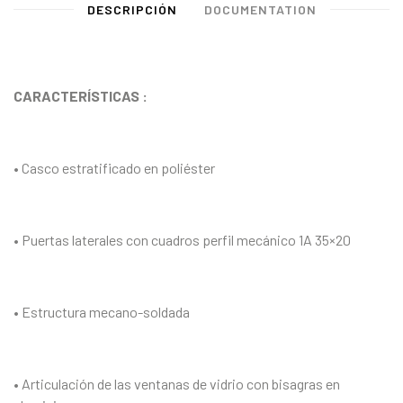
DESCRIPCIÓN
DOCUMENTATION
CARACTERÍSTICAS :
• Casco estratificado en poliéster
• Puertas laterales con cuadros perfil mecánico 1A 35×20
• Estructura mecano-soldada
• Articulación de las ventanas de vidrio con bisagras en