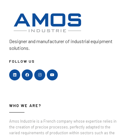
Designer and manufacturer
of industrial equipment
solutions.
FOLLOW US
WHO WE ARE?
Amos Industrie is a French company whose expertise relies in
the creation of precise processes, perfectly adapted to the
varied requirements of production within sectors such as the