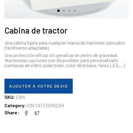
Cabina de tractor
Una cabina ligera para cualquier marca de tractores zancudos
(fácilmente adaptable).
Una protección eficaz sin penalizar el centro de gravedad.
Numerosas opciones son disponibles para personalizarlo
(ventanas de vidrio polarizado, color de la base, faros LED,…)
AJOUTER À VOTRE DEVIS
SKU:
CBN
Category:
SIN CATEGORIZAR
Share