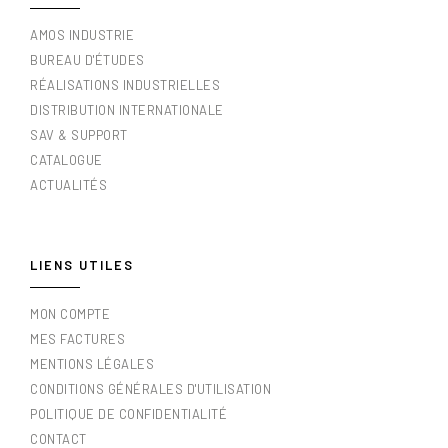
AMOS INDUSTRIE
BUREAU D'ÉTUDES
RÉALISATIONS INDUSTRIELLES
DISTRIBUTION INTERNATIONALE
SAV & SUPPORT
CATALOGUE
ACTUALITÉS
LIENS UTILES
MON COMPTE
MES FACTURES
MENTIONS LÉGALES
CONDITIONS GÉNÉRALES D'UTILISATION
POLITIQUE DE CONFIDENTIALITÉ
CONTACT