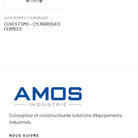
CUVE FERMÉE CYLINDRIQUE
CUVES FSMO – CYLINDRIQUES
FERMEES
Concepteur et constructeur
de solutions d’équipements
industriels.
NOUS SUIVRE