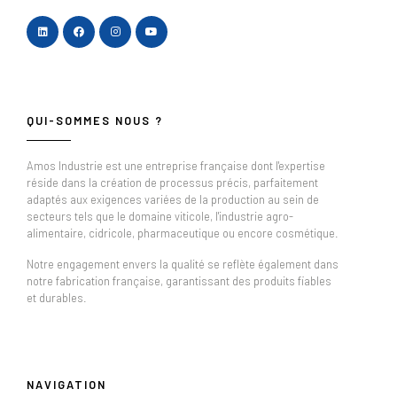
QUI-SOMMES NOUS ?
Amos Industrie est une entreprise française dont l'expertise
réside dans la création de processus précis, parfaitement
adaptés aux exigences variées de la production au sein de
secteurs tels que le domaine viticole, l'industrie agro-
alimentaire, cidricole, pharmaceutique ou encore cosmétique.
Notre engagement envers la qualité se reflète également dans
notre fabrication française, garantissant des produits fiables
et durables.
NAVIGATION