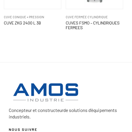
CUVE CONIQUE + PRESSION
CUVE FERMÉE CYLINDRIQUE
CUVE ZKG 2400 L 3B
CUVES FSMO – CYLINDRIQUES
FERMEES
Concepteur et constructeur
de solutions d’équipements
industriels.
NOUS SUIVRE