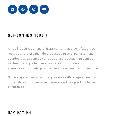
QUI-SOMMES NOUS ?
Amos Industrie est une entreprise française dont l'expertise
réside dans la création de processus précis, parfaitement
adaptés aux exigences variées de la production au sein de
secteurs tels que le domaine viticole, l'industrie agro-
alimentaire, cidricole, pharmaceutique ou encore cosmétique.
Notre engagement envers la qualité se reflète également dans
notre fabrication française, garantissant des produits fiables
et durables.
NAVIGATION