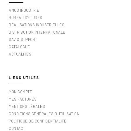
AMOS INDUSTRIE
BUREAU D'ÉTUDES
RÉALISATIONS INDUSTRIELLES
DISTRIBUTION INTERNATIONALE
SAV & SUPPORT
CATALOGUE
ACTUALITÉS
LIENS UTILES
MON COMPTE
MES FACTURES
MENTIONS LÉGALES
CONDITIONS GÉNÉRALES D'UTILISATION
POLITIQUE DE CONFIDENTIALITÉ
CONTACT