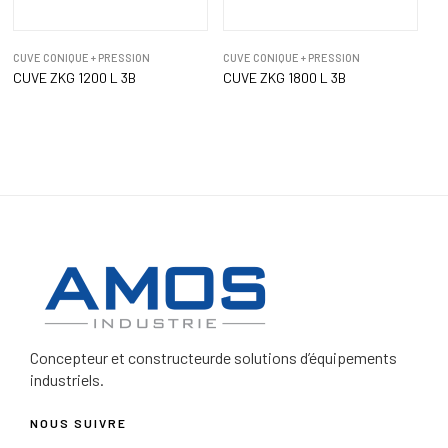
CUVE CONIQUE + PRESSION
CUVE CONIQUE + PRESSION
CUVE ZKG 1200 L 3B
CUVE ZKG 1800 L 3B
Concepteur et constructeur
de solutions d’équipements
industriels.
NOUS SUIVRE