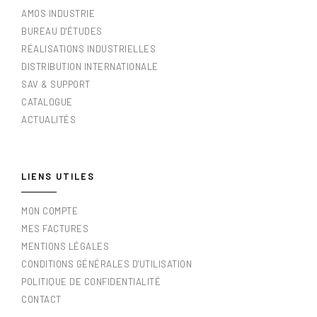
AMOS INDUSTRIE
BUREAU D'ÉTUDES
RÉALISATIONS INDUSTRIELLES
DISTRIBUTION INTERNATIONALE
SAV & SUPPORT
CATALOGUE
ACTUALITÉS
LIENS UTILES
MON COMPTE
MES FACTURES
MENTIONS LÉGALES
CONDITIONS GÉNÉRALES D'UTILISATION
POLITIQUE DE CONFIDENTIALITÉ
CONTACT