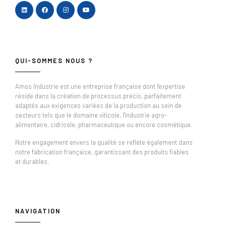
QUI-SOMMES NOUS ?
Amos Industrie est une entreprise française dont l'expertise
réside dans la création de processus précis, parfaitement
adaptés aux exigences variées de la production au sein de
secteurs tels que le domaine viticole, l'industrie agro-
alimentaire, cidricole, pharmaceutique ou encore cosmétique.
Notre engagement envers la qualité se reflète également dans
notre fabrication française, garantissant des produits fiables
et durables.
NAVIGATION