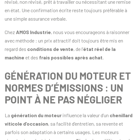
révisé, non révisé, prêt à travailler ou nécessitant une remise
en état. Une confirmation écrite reste toujours préférable à
une simple assurance verbale.
Chez
AMOS Industrie
, nous vous encourageons à raisonner
avec méthode : un prix attractif doit toujours être mis en
regard des
conditions de vente
, de l’
état réel de la
machine
et des
frais possibles après achat
.
GÉNÉRATION DU MOTEUR ET
NORMES D’ÉMISSIONS : UN
POINT À NE PAS NÉGLIGER
La
génération du moteur
influence la valeur d’un
chenillard
viticole d’occasion
, sa facilité d’entretien, sa revente et
parfois son adaptation à certains usages. Les moteurs