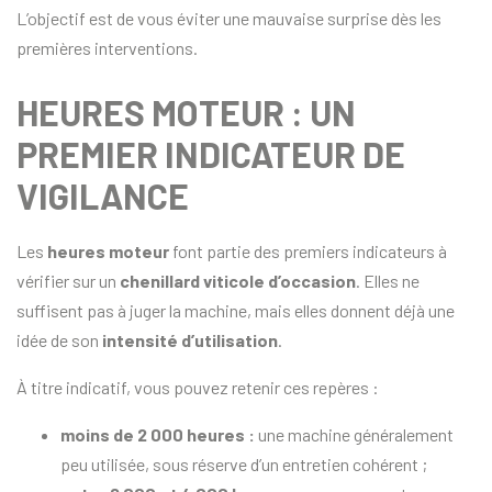
L’objectif est de vous éviter une mauvaise surprise dès les
premières interventions.
HEURES MOTEUR : UN
PREMIER INDICATEUR DE
VIGILANCE
Les
heures moteur
font partie des premiers indicateurs à
vérifier sur un
chenillard viticole d’occasion
. Elles ne
suffisent pas à juger la machine, mais elles donnent déjà une
idée de son
intensité d’utilisation
.
À titre indicatif, vous pouvez retenir ces repères :
moins de 2 000 heures :
une machine généralement
peu utilisée, sous réserve d’un entretien cohérent ;