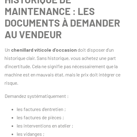
MAINTENANCE : LES
DOCUMENTS À DEMANDER
AU VENDEUR
Un
chenillard viticole d’occasion
doit disposer d’un
historique clair. Sans historique, vous achetez une part
d’incertitude. Cela ne signifie pas nécessairement que la
machine est en mauvais état, mais le prix doit intégrer ce
risque.
Demandez systématiquement :
les factures d’entretien ;
les factures de pièces ;
les interventions en atelier ;
les vidanges ;