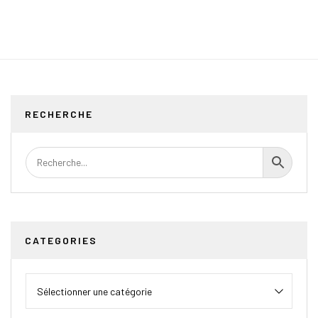
RECHERCHE
CATEGORIES