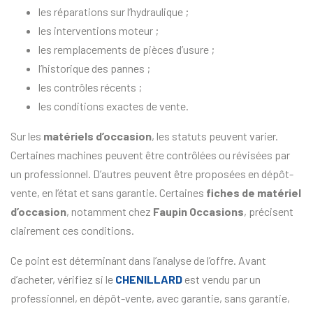
les réparations sur l’hydraulique ;
les interventions moteur ;
les remplacements de pièces d’usure ;
l’historique des pannes ;
les contrôles récents ;
les conditions exactes de vente.
Sur les
matériels d’occasion
, les statuts peuvent varier.
Certaines machines peuvent être contrôlées ou révisées par
un professionnel. D’autres peuvent être proposées en dépôt-
vente, en l’état et sans garantie. Certaines
fiches de matériel
d’occasion
, notamment chez
Faupin Occasions
, précisent
clairement ces conditions.
Ce point est déterminant dans l’analyse de l’offre. Avant
d’acheter, vérifiez si le
CHENILLARD
est vendu par un
professionnel, en dépôt-vente, avec garantie, sans garantie,