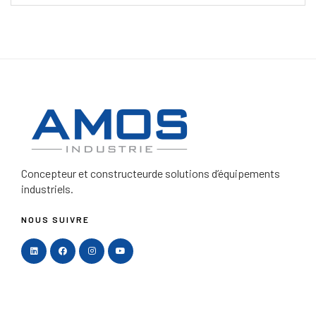
Concepteur et constructeur
de solutions d’équipements
industriels.
NOUS SUIVRE