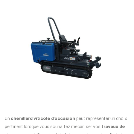
Un
chenillard viticole d’occasion
peut représenter un choix
pertinent lorsque vous souhaitez mécaniser vos
travaux de