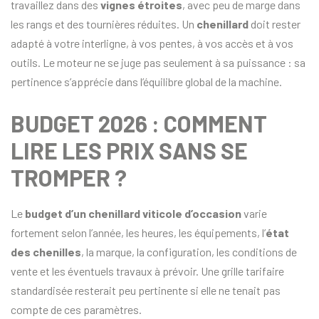
travaillez dans des
vignes étroites
, avec peu de marge dans
les rangs et des tournières réduites. Un
chenillard
doit rester
adapté à votre interligne, à vos pentes, à vos accès et à vos
outils. Le moteur ne se juge pas seulement à sa puissance : sa
pertinence s’apprécie dans l’équilibre global de la machine.
BUDGET 2026 : COMMENT
LIRE LES PRIX SANS SE
TROMPER ?
Le
budget d’un chenillard viticole d’occasion
varie
fortement selon l’année, les heures, les équipements, l’
état
des
chenilles
, la marque, la configuration, les conditions de
vente et les éventuels travaux à prévoir. Une grille tarifaire
standardisée resterait peu pertinente si elle ne tenait pas
compte de ces paramètres.