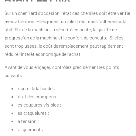
Sur un chenillard d’occasion, l’état des chenilles doit être vérifié
avec attention. Elles jouent un rôle direct dans l’adhérence, la
stabilité de la machine, la sécurité en pente, la qualité de
progression de la machine et le confort de conduite. Si elles
sont trop usées, le coût de remplacement peut rapidement
réduire l’intérêt économique de l’achat.
Avant de vous engager, contrôlez précisément les points
suivants :
l’usure de la bande ;
l’état des crampons ;
les coupures visibles ;
les craquelures ;
la tension ;
l’alignement ;