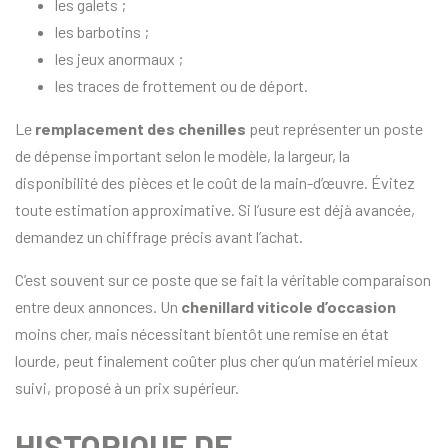
les galets ;
les barbotins ;
les jeux anormaux ;
les traces de frottement ou de déport.
Le
remplacement des chenilles
peut représenter un poste
de dépense important selon le modèle, la largeur, la
disponibilité des pièces et le coût de la main-d’œuvre. Évitez
toute estimation approximative. Si l’usure est déjà avancée,
demandez un chiffrage précis avant l’achat.
C’est souvent sur ce poste que se fait la véritable comparaison
entre deux annonces. Un
chenillard viticole d’occasion
moins cher, mais nécessitant bientôt une remise en état
lourde, peut finalement coûter plus cher qu’un matériel mieux
suivi, proposé à un prix supérieur.
HISTORIQUE DE