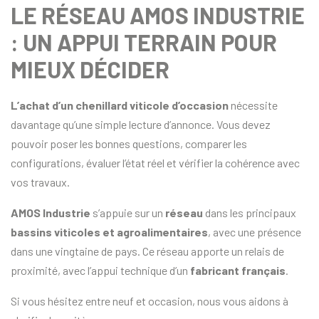
LE RÉSEAU AMOS INDUSTRIE
: UN APPUI TERRAIN POUR
MIEUX DÉCIDER
L’achat d’un chenillard viticole d’occasion
nécessite
davantage qu’une simple lecture d’annonce. Vous devez
pouvoir poser les bonnes questions, comparer les
configurations, évaluer l’état réel et vérifier la cohérence avec
vos travaux.
AMOS Industrie
s’appuie sur un
réseau
dans les principaux
bassins viticoles et agroalimentaires
, avec une présence
dans une vingtaine de pays. Ce réseau apporte un relais de
proximité, avec l’appui technique d’un
fabricant français
.
Si vous hésitez entre neuf et occasion, nous vous aidons à