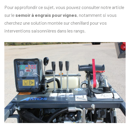
Pour approfondir ce sujet, vous pouvez consulter notre article
sur le
semoir à engrais pour vignes
, notamment si vous
cherchez une solution montée sur chenillard pour vos
interventions saisonnières dans les rangs.