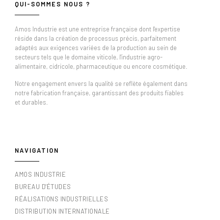
QUI-SOMMES NOUS ?
Amos Industrie est une entreprise française dont l'expertise
réside dans la création de processus précis, parfaitement
adaptés aux exigences variées de la production au sein de
secteurs tels que le domaine viticole, l'industrie agro-
alimentaire, cidricole, pharmaceutique ou encore cosmétique.
Notre engagement envers la qualité se reflète également dans
notre fabrication française, garantissant des produits fiables
et durables.
NAVIGATION
AMOS INDUSTRIE
BUREAU D'ÉTUDES
RÉALISATIONS INDUSTRIELLES
DISTRIBUTION INTERNATIONALE