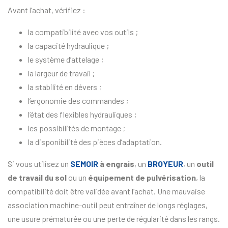
Avant l’achat, vérifiez :
la compatibilité avec vos outils ;
la capacité hydraulique ;
le système d’attelage ;
la largeur de travail ;
la stabilité en dévers ;
l’ergonomie des commandes ;
l’état des flexibles hydrauliques ;
les possibilités de montage ;
la disponibilité des pièces d’adaptation.
Si vous utilisez un
SEMOIR
à engrais
, un
BROYEUR
, un
outil
de travail du sol
ou un
équipement de pulvérisation
, la
compatibilité doit être validée avant l’achat. Une mauvaise
association machine-outil peut entraîner de longs réglages,
une usure prématurée ou une perte de régularité dans les rangs.