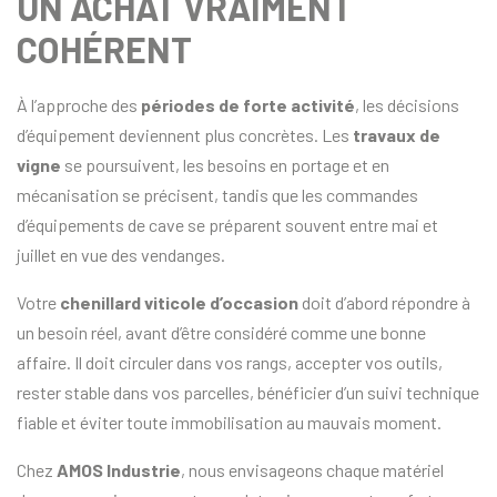
UN ACHAT VRAIMENT
COHÉRENT
À l’approche des
périodes de forte activité
, les décisions
d’équipement deviennent plus concrètes. Les
travaux de
vigne
se poursuivent, les besoins en portage et en
mécanisation se précisent, tandis que les commandes
d’équipements de cave se préparent souvent entre mai et
juillet en vue des vendanges.
Votre
chenillard viticole d’occasion
doit d’abord répondre à
un besoin réel, avant d’être considéré comme une bonne
affaire. Il doit circuler dans vos rangs, accepter vos outils,
rester stable dans vos parcelles, bénéficier d’un suivi technique
fiable et éviter toute immobilisation au mauvais moment.
Chez
AMOS Industrie
, nous envisageons chaque matériel