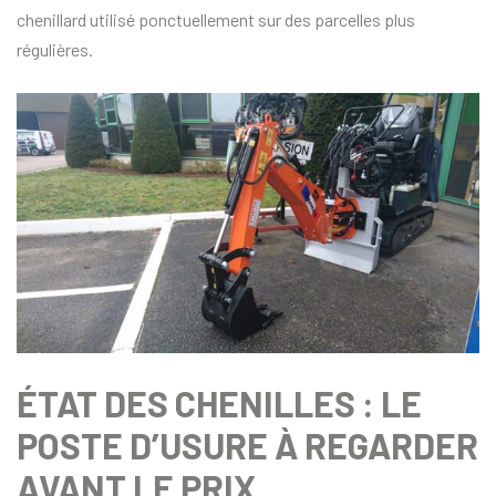
chenillard utilisé ponctuellement sur des parcelles plus
régulières.
ÉTAT DES CHENILLES : LE
POSTE D’USURE À REGARDER
AVANT LE PRIX