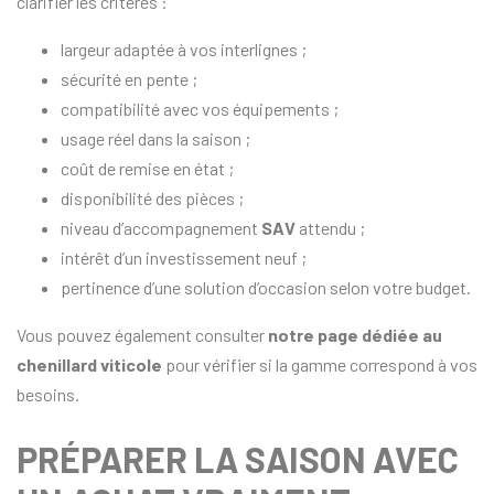
clarifier les critères :
largeur adaptée à vos interlignes ;
sécurité en pente ;
compatibilité avec vos équipements ;
usage réel dans la saison ;
coût de remise en état ;
disponibilité des pièces ;
niveau d’accompagnement
SAV
attendu ;
intérêt d’un investissement neuf ;
pertinence d’une solution d’occasion selon votre budget.
Vous pouvez également consulter
notre page dédiée au
chenillard viticole
pour vérifier si la gamme correspond à vos
besoins.
PRÉPARER LA SAISON AVEC