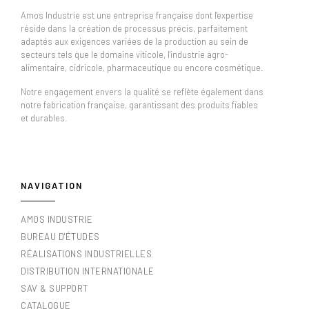
Amos Industrie est une entreprise française dont l'expertise
réside dans la création de processus précis, parfaitement
adaptés aux exigences variées de la production au sein de
secteurs tels que le domaine viticole, l'industrie agro-
alimentaire, cidricole, pharmaceutique ou encore cosmétique.
Notre engagement envers la qualité se reflète également dans
notre fabrication française, garantissant des produits fiables
et durables.
NAVIGATION
AMOS INDUSTRIE
BUREAU D'ÉTUDES
RÉALISATIONS INDUSTRIELLES
DISTRIBUTION INTERNATIONALE
SAV & SUPPORT
CATALOGUE