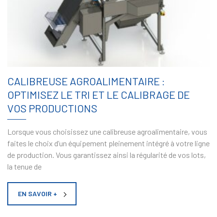
CALIBREUSE AGROALIMENTAIRE :
OPTIMISEZ LE TRI ET LE CALIBRAGE DE
VOS PRODUCTIONS
Lorsque vous choisissez une calibreuse agroalimentaire, vous
faites le choix d’un équipement pleinement intégré à votre ligne
de production. Vous garantissez ainsi la régularité de vos lots,
la tenue de
EN SAVOIR +