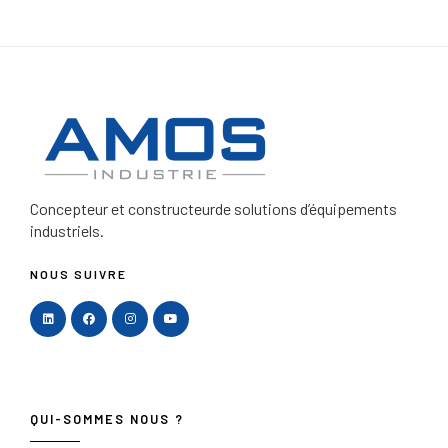
Concepteur et constructeur
de solutions d’équipements
industriels.
NOUS SUIVRE
QUI-SOMMES NOUS ?