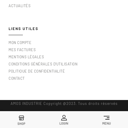
ACTUALITÉS
LIENS UTILES
MON COMPTE
MES FACTURES
MENTIONS LÉGALES
CONDITIONS GÉNÉRALES D'UTILISATION
POLITIQUE DE CONFIDENTIALITÉ
CONTACT
AMOS INDUSTRIE Copyright @2023. Tous droits réservés
LOGIN
MENU
SHOP