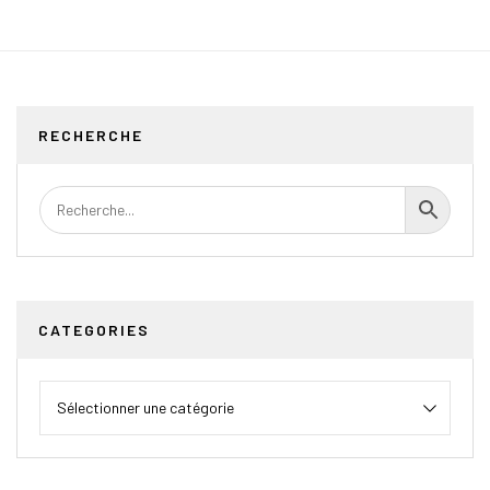
RECHERCHE
CATEGORIES