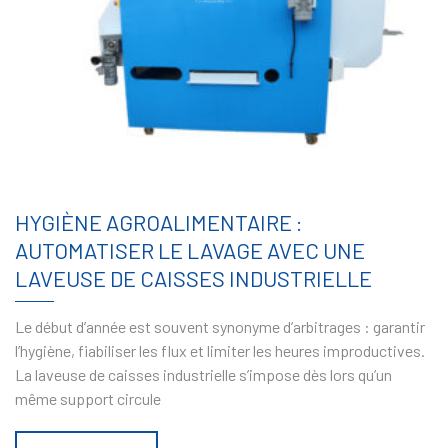
HYGIÈNE AGROALIMENTAIRE :
AUTOMATISER LE LAVAGE AVEC UNE
LAVEUSE DE CAISSES INDUSTRIELLE
Le début d’année est souvent synonyme d’arbitrages : garantir
l’hygiène, fiabiliser les flux et limiter les heures improductives.
La laveuse de caisses industrielle s’impose dès lors qu’un
même support circule