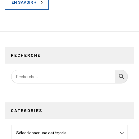
EN SAVOIR +
RECHERCHE
CATEGORIES