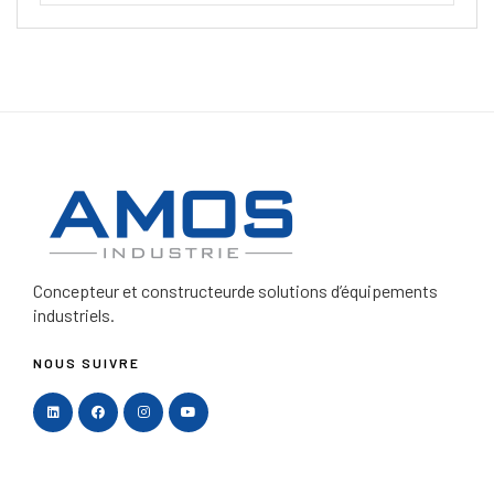
Concepteur et constructeur
de solutions d’équipements
industriels.
NOUS SUIVRE