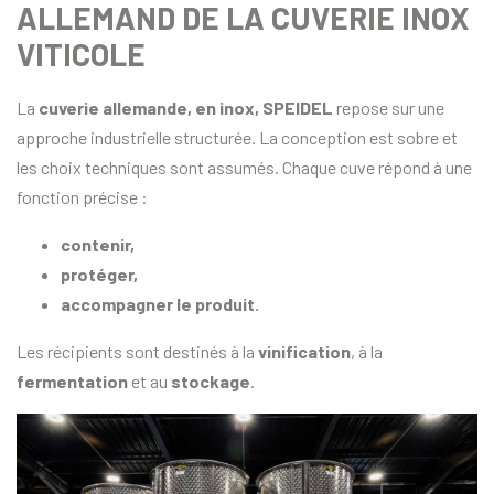
ALLEMAND DE LA CUVERIE INOX
VITICOLE
La
cuverie allemande, en inox, SPEIDEL
repose sur une
approche industrielle structurée. La conception est sobre et
les choix techniques sont assumés. Chaque cuve répond à une
fonction précise :
contenir,
protéger,
accompagner le produit.
Les récipients sont destinés à la
vinification
, à la
fermentation
et au
stockage
.