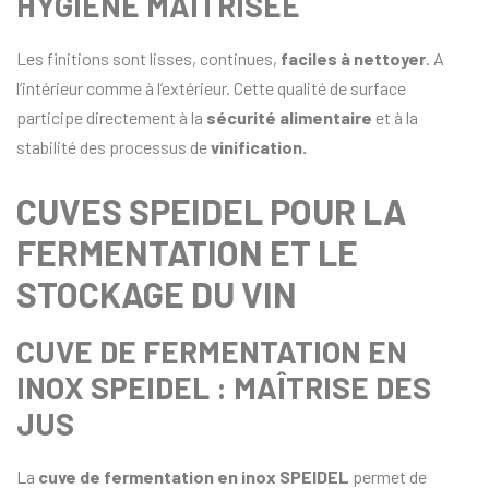
HYGIÈNE MAÎTRISÉE
Les finitions sont lisses, continues,
faciles à nettoyer
. A
l’intérieur comme à l’extérieur. Cette qualité de surface
participe directement à la
sécurité alimentaire
et à la
stabilité des processus de
vinification.
CUVES SPEIDEL POUR LA
FERMENTATION ET LE
STOCKAGE DU VIN
CUVE DE FERMENTATION EN
INOX SPEIDEL : MAÎTRISE DES
JUS
La
cuve de fermentation en inox SPEIDEL
permet de