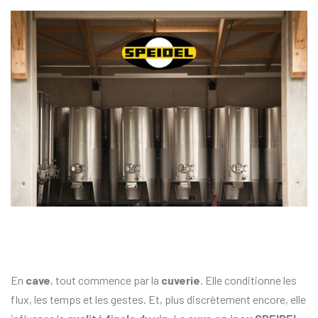
En
cave
, tout commence par la
cuverie
. Elle conditionne les
flux, les temps et les gestes. Et, plus discrètement encore, elle