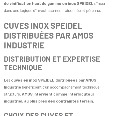
de vinification haut de gamme en inox SPEIDEL
s’inscrit
dans une logique d’investissement raisonnée et pérenne.
CUVES INOX SPEIDEL
DISTRIBUÉES PAR AMOS
INDUSTRIE
DISTRIBUTION ET EXPERTISE
TECHNIQUE
Les
cuves en inox SPEIDEL distribuées par AMOS
Industrie
bénéficient d’un accompagnement technique
structuré.
AMOS intervient comme interlocuteur
industriel, au plus près des contraintes terrain.
CHOIX DES CUVES ET