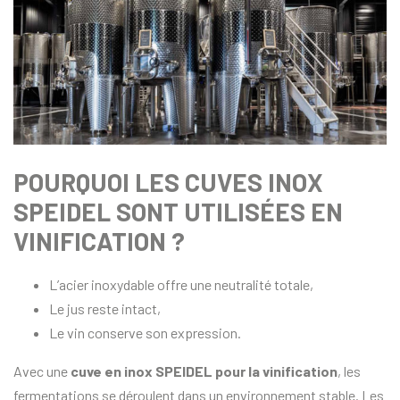
POURQUOI LES CUVES INOX
SPEIDEL SONT UTILISÉES EN
VINIFICATION ?
L’acier inoxydable offre une neutralité totale,
Le jus reste intact,
Le vin conserve son expression.
Avec une
cuve en inox SPEIDEL pour la vinification
, les
fermentations se déroulent dans un environnement stable. Les