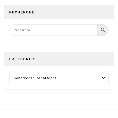
RECHERCHE
CATEGORIES