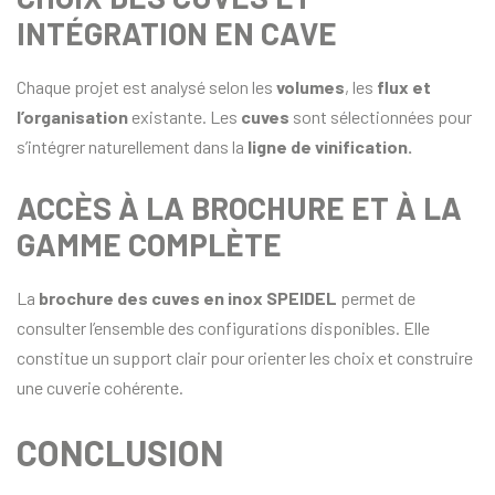
INTÉGRATION EN CAVE
Chaque projet est analysé selon les
volumes
, les
flux et
l’organisation
existante. Les
cuves
sont sélectionnées pour
s’intégrer naturellement dans la
ligne de vinification.
ACCÈS À LA BROCHURE ET À LA
GAMME COMPLÈTE
La
brochure des cuves en inox SPEIDEL
permet de
consulter l’ensemble des configurations disponibles. Elle
constitue un support clair pour orienter les choix et construire
une cuverie cohérente.
CONCLUSION