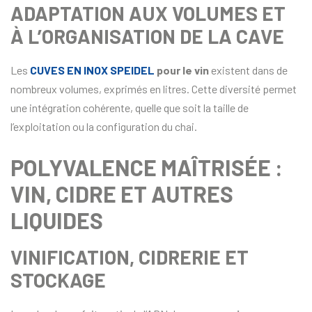
ADAPTATION AUX VOLUMES ET
À L’ORGANISATION DE LA CAVE
Les
CUVES EN INOX SPEIDEL
pour le vin
existent dans de
nombreux volumes, exprimés en litres. Cette diversité permet
une intégration cohérente, quelle que soit la taille de
l’exploitation ou la configuration du chai.
POLYVALENCE MAÎTRISÉE :
VIN, CIDRE ET AUTRES
LIQUIDES
VINIFICATION, CIDRERIE ET
STOCKAGE