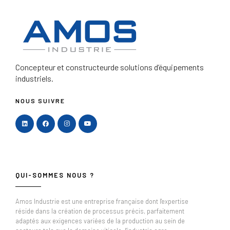
Concepteur et constructeur
de solutions d’équipements
industriels.
NOUS SUIVRE
QUI-SOMMES NOUS ?
Amos Industrie est une entreprise française dont l'expertise
réside dans la création de processus précis, parfaitement
adaptés aux exigences variées de la production au sein de