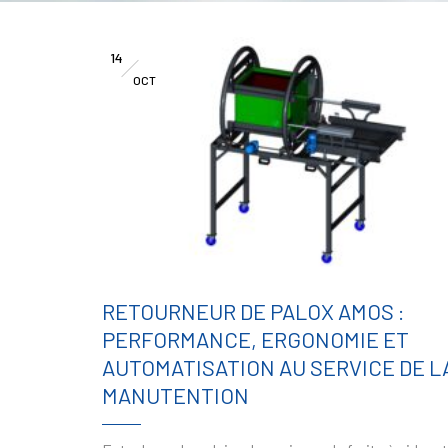
14
OCT
RETOURNEUR DE PALOX AMOS :
PERFORMANCE, ERGONOMIE ET
AUTOMATISATION AU SERVICE DE L
MANUTENTION