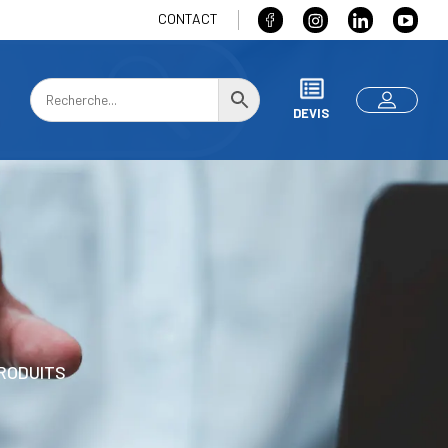
CONTACT
DEVIS
RODUITS