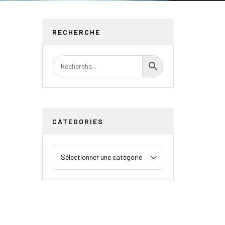
RECHERCHE
CATEGORIES