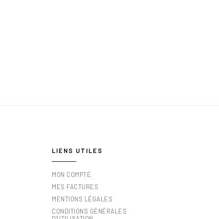
LIENS UTILES
MON COMPTE
MES FACTURES
MENTIONS LÉGALES
CONDITIONS GÉNÉRALES
D'UTILISATION