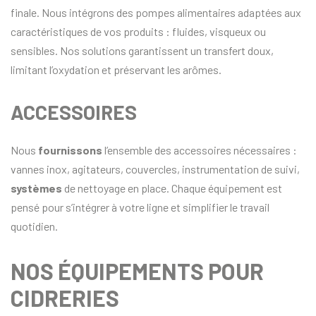
finale. Nous intégrons des pompes alimentaires adaptées aux
caractéristiques de vos produits : fluides, visqueux ou
sensibles. Nos solutions garantissent un transfert doux,
limitant l’oxydation et préservant les arômes.
ACCESSOIRES
Nous
fournissons
l’ensemble des accessoires nécessaires :
vannes inox, agitateurs, couvercles, instrumentation de suivi,
systèmes
de nettoyage en place. Chaque équipement est
pensé pour s’intégrer à votre ligne et simplifier le travail
quotidien.
NOS ÉQUIPEMENTS POUR
CIDRERIES