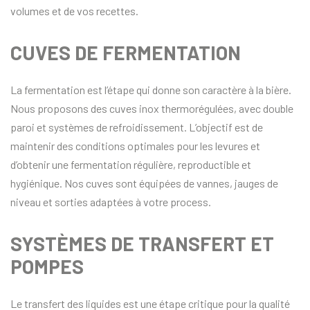
volumes et de vos recettes.
CUVES DE FERMENTATION
La fermentation est l’étape qui donne son caractère à la bière.
Nous proposons des cuves inox thermorégulées, avec double
paroi et systèmes de refroidissement. L’objectif est de
maintenir des conditions optimales pour les levures et
d’obtenir une fermentation régulière, reproductible et
hygiénique. Nos cuves sont équipées de vannes, jauges de
niveau et sorties adaptées à votre process.
SYSTÈMES DE TRANSFERT ET
POMPES
Le transfert des liquides est une étape critique pour la qualité