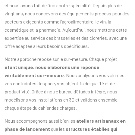
et nous avons fait de l’inox notre spécialité. Depuis plus de
vingt ans, nous concevons des équipements process pour des
secteurs exigeants comme l’agroalimentaire, le vin, la
cosmétique et la pharmacie. Aujourd’hui, nous mettons cette
expertise au service des brasseries et des cidreries, avec une
offre adaptée à leurs besoins spécifiques.
Notre approche repose sur le sur-mesure. Chaque projet
étant unique, nous élaborons une réponse
véritablement sur-mesure
. Nous analysons vos volumes,
vos contraintes d’espace, vos objectifs de qualité et de
productivité. Grâce à notre bureau d’études intégré, nous
modélisons vos installations en 3D et validons ensemble
chaque étape du cahier des charges.
Nous accompagnons aussi bien les
ateliers artisanaux en
phase de lancement
que les
structures établies qui