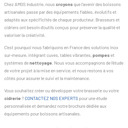
Chez AMOS Industrie, nous
croyons
que l’avenir des boissons
artisanales passe par des équipements fiables, évolutifs et
adaptés aux spécificités de chaque producteur. Brasseurs et
cidriers ont besoin d’outils conçus pour préserver la qualité et
valoriser la créativité.
C’est pourquoi nous fabriquons en France des solutions inox
sur-mesure, intégrant cuves, tables vibrantes,
pompes
et
systèmes de
nettoyage
. Nous vous accompagnons de l’étude
de votre projet à la mise en service, et nous restons à vos
côtés pour assurer le suivi et la maintenance.
Vous souhaitez créer ou développer votre brasserie ou votre
cidrerie
?
CONTACTEZ NOS EXPERTS
pour une étude
personnalisée et demandez notre brochure dédiée aux
équipements pour boissons artisanales.