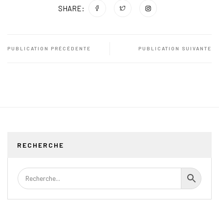
SHARE:
PUBLICATION PRÉCÉDENTE
PUBLICATION SUIVANTE
RECHERCHE