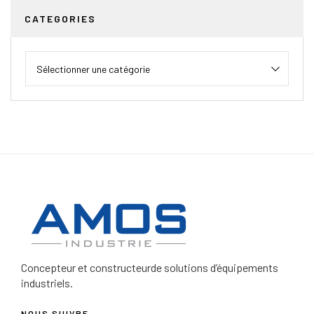
CATEGORIES
Concepteur et constructeur
de solutions d’équipements
industriels.
NOUS SUIVRE