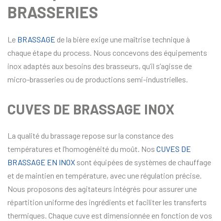
BRASSERIES
Le
BRASSAGE
de la bière exige une maîtrise technique à
chaque étape du process. Nous concevons des équipements
inox adaptés aux besoins des brasseurs, qu’il s’agisse de
micro-brasseries ou de productions semi-industrielles.
CUVES DE BRASSAGE INOX
La qualité du brassage repose sur la constance des
températures et l’homogénéité du moût. Nos
CUVES DE
BRASSAGE EN INOX
sont équipées de systèmes de chauffage
et de maintien en température, avec une régulation précise.
Nous proposons des agitateurs intégrés pour assurer une
répartition uniforme des ingrédients et faciliter les transferts
thermiques. Chaque cuve est dimensionnée en fonction de vos