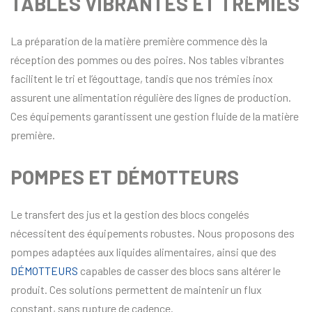
TABLES VIBRANTES ET TRÉMIES
La préparation de la matière première commence dès la
réception des pommes ou des poires. Nos tables vibrantes
facilitent le tri et l’égouttage, tandis que nos trémies inox
assurent une alimentation régulière des lignes de production.
Ces équipements garantissent une gestion fluide de la matière
première.
POMPES ET DÉMOTTEURS
Le transfert des jus et la gestion des blocs congelés
nécessitent des équipements robustes. Nous proposons des
pompes adaptées aux liquides alimentaires, ainsi que des
DÉMOTTEURS
capables de casser des blocs sans altérer le
produit. Ces solutions permettent de maintenir un flux
constant, sans rupture de cadence.