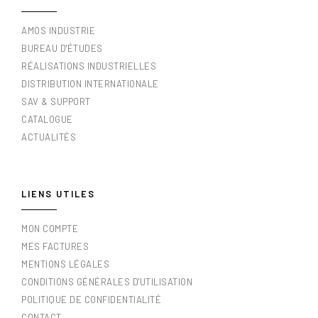
AMOS INDUSTRIE
BUREAU D'ÉTUDES
RÉALISATIONS INDUSTRIELLES
DISTRIBUTION INTERNATIONALE
SAV & SUPPORT
CATALOGUE
ACTUALITÉS
LIENS UTILES
MON COMPTE
MES FACTURES
MENTIONS LÉGALES
CONDITIONS GÉNÉRALES D'UTILISATION
POLITIQUE DE CONFIDENTIALITÉ
CONTACT