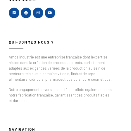
QUI-SOMMES NOUS ?
Amos Industrie est une entreprise française dont l'expertise
réside dans la création de processus précis, parfaitement
adaptés aux exigences variées de la production au sein de
secteurs tels que le domaine viticole, l'industrie agro-
alimentaire, cidricole, pharmaceutique ou encore cosmétique.
Notre engagement envers la qualité se reflète également dans
notre fabrication française, garantissant des produits fiables
et durables.
NAVIGATION