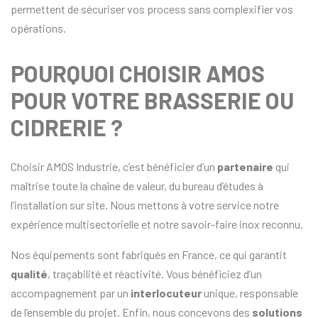
permettent de sécuriser vos process sans complexifier vos
opérations.
POURQUOI CHOISIR AMOS
POUR VOTRE BRASSERIE OU
CIDRERIE ?
Choisir AMOS Industrie, c’est bénéficier d’un
partenaire
qui
maîtrise toute la chaîne de valeur, du bureau d’études à
l’installation sur site. Nous mettons à votre service notre
expérience multisectorielle et notre savoir-faire inox reconnu.
Nos équipements sont fabriqués en France, ce qui garantit
qualité
, traçabilité et réactivité. Vous bénéficiez d’un
accompagnement par un
interlocuteur
unique, responsable
de l’ensemble du projet. Enfin, nous concevons des
solutions