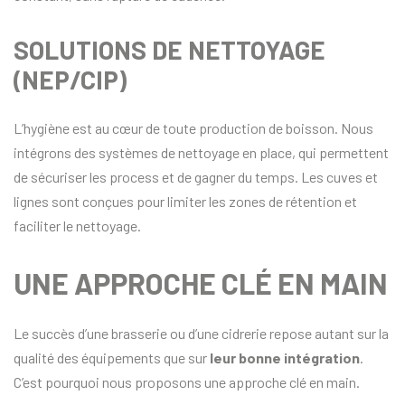
SOLUTIONS DE NETTOYAGE
(NEP/CIP)
L’hygiène est au cœur de toute production de boisson. Nous
intégrons des systèmes de nettoyage en place, qui permettent
de sécuriser les process et de gagner du temps. Les cuves et
lignes sont conçues pour limiter les zones de rétention et
faciliter le nettoyage.
UNE APPROCHE CLÉ EN MAIN
Le succès d’une brasserie ou d’une cidrerie repose autant sur la
qualité des équipements que sur
leur bonne intégration
.
C’est pourquoi nous proposons une approche clé en main.