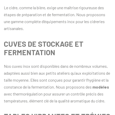
Le cidre, comme la bière, exige une maîtrise rigoureuse des
étapes de préparation et de fermentation. Nous proposons
une gamme complète d’équipements inox pour les cidreries
artisanales.
CUVES DE STOCKAGE ET
FERMENTATION
Nos cuves inox sont disponibles dans de nombreux volumes,
adaptées aussi bien aux petits ateliers qu’aux exploitations de
taille moyenne. Elles sont conçues pour garantir l’hygiène et la
constance de la fermentation. Nous proposons des
modèles
avec thermorégulation pour assurer un contrôle précis des
températures, élément clé de la qualité aromatique du cidre.