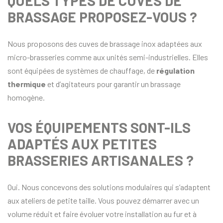
QUELS TYPES DE CUVES DE
BRASSAGE PROPOSEZ-VOUS ?
Nous proposons des cuves de brassage inox adaptées aux
micro-brasseries comme aux unités semi-industrielles. Elles
sont équipées de systèmes de chauffage, de
régulation
thermique
et d’agitateurs pour garantir un brassage
homogène.
VOS ÉQUIPEMENTS SONT-ILS
ADAPTÉS AUX PETITES
BRASSERIES ARTISANALES ?
Oui. Nous concevons des solutions modulaires qui s’adaptent
aux ateliers de petite taille. Vous pouvez démarrer avec un
volume réduit et faire évoluer votre installation au fur et à