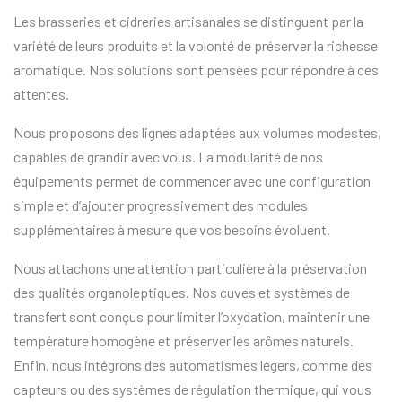
Les brasseries et cidreries artisanales se distinguent par la
variété de leurs produits et la volonté de préserver la richesse
aromatique. Nos solutions sont pensées pour répondre à ces
attentes.
Nous proposons des lignes adaptées aux volumes modestes,
capables de grandir avec vous. La modularité de nos
équipements permet de commencer avec une configuration
simple et d’ajouter progressivement des modules
supplémentaires à mesure que vos besoins évoluent.
Nous attachons une attention particulière à la préservation
des qualités organoleptiques. Nos cuves et systèmes de
transfert sont conçus pour limiter l’oxydation, maintenir une
température homogène et préserver les arômes naturels.
Enfin, nous intégrons des automatismes légers, comme des
capteurs ou des systèmes de régulation thermique, qui vous