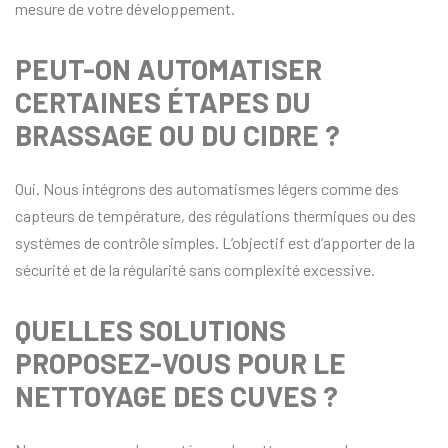
mesure de votre développement.
PEUT-ON AUTOMATISER
CERTAINES ÉTAPES DU
BRASSAGE OU DU CIDRE ?
Oui. Nous intégrons des automatismes légers comme des
capteurs de température, des régulations thermiques ou des
systèmes de contrôle simples. L’objectif est d’apporter de la
sécurité et de la régularité sans complexité excessive.
QUELLES SOLUTIONS
PROPOSEZ-VOUS POUR LE
NETTOYAGE DES CUVES ?