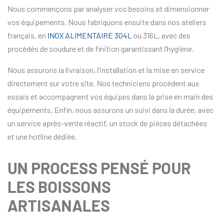
Nous commençons par analyser vos besoins et dimensionner
vos équipements. Nous fabriquons ensuite dans nos ateliers
français, en
INOX ALIMENTAIRE 304L
ou 316L, avec des
procédés de soudure et de finition garantissant l’hygiène.
Nous assurons la livraison, l’installation et la mise en service
directement sur votre site. Nos techniciens procèdent aux
essais et accompagnent vos équipes dans la prise en main des
équipements. Enfin, nous assurons un suivi dans la durée, avec
un service après-vente réactif, un stock de pièces détachées
et une hotline dédiée.
UN PROCESS PENSÉ POUR
LES BOISSONS
ARTISANALES