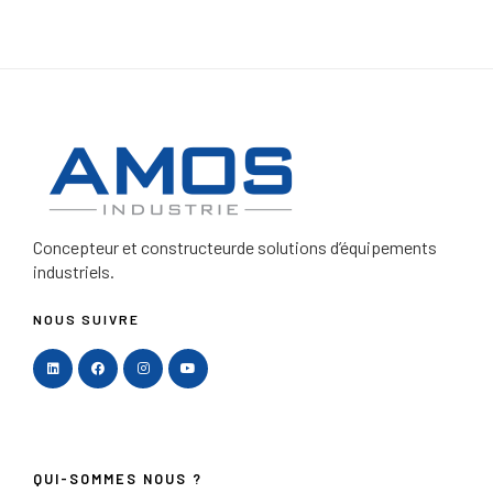
Concepteur et constructeur
de solutions d’équipements
industriels.
NOUS SUIVRE
QUI-SOMMES NOUS ?