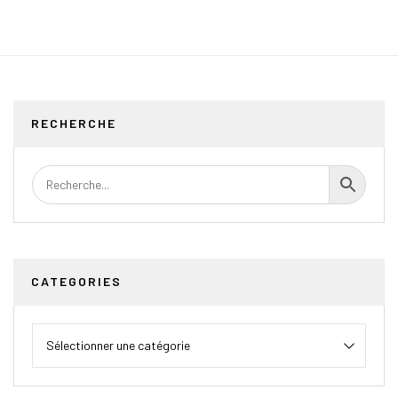
RECHERCHE
CATEGORIES