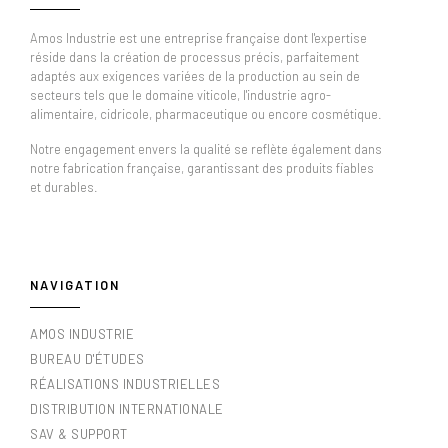
Amos Industrie est une entreprise française dont l'expertise
réside dans la création de processus précis, parfaitement
adaptés aux exigences variées de la production au sein de
secteurs tels que le domaine viticole, l'industrie agro-
alimentaire, cidricole, pharmaceutique ou encore cosmétique.
Notre engagement envers la qualité se reflète également dans
notre fabrication française, garantissant des produits fiables
et durables.
NAVIGATION
AMOS INDUSTRIE
BUREAU D'ÉTUDES
RÉALISATIONS INDUSTRIELLES
DISTRIBUTION INTERNATIONALE
SAV & SUPPORT