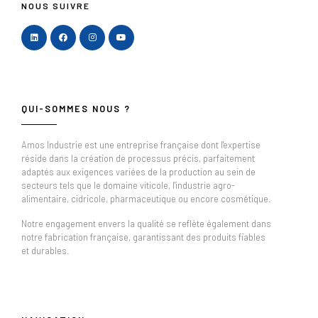
NOUS SUIVRE
QUI-SOMMES NOUS ?
Amos Industrie est une entreprise française dont l'expertise
réside dans la création de processus précis, parfaitement
adaptés aux exigences variées de la production au sein de
secteurs tels que le domaine viticole, l'industrie agro-
alimentaire, cidricole, pharmaceutique ou encore cosmétique.
Notre engagement envers la qualité se reflète également dans
notre fabrication française, garantissant des produits fiables
et durables.