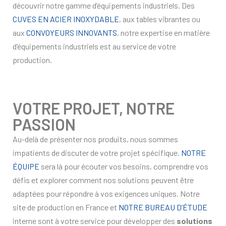
découvrir notre gamme d’équipements industriels. Des
CUVES EN ACIER INOXYDABLE
, aux tables vibrantes ou
aux
CONVOYEURS INNOVANTS
, notre expertise en matière
d’équipements industriels est au service de votre
production.
VOTRE PROJET, NOTRE
PASSION
Au-delà de présenter nos produits, nous sommes
impatients de discuter de votre projet spécifique.
NOTRE
ÉQUIPE
sera là pour écouter vos besoins, comprendre vos
défis et explorer comment nos solutions peuvent être
adaptées pour répondre à vos exigences uniques. Notre
site de production en France et
NOTRE BUREAU D’ÉTUDE
interne sont à votre service pour développer des
solutions