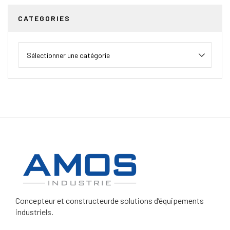
CATEGORIES
Concepteur et constructeur
de solutions d’équipements
industriels.