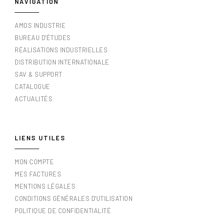
NAVIGATION
AMOS INDUSTRIE
BUREAU D'ÉTUDES
RÉALISATIONS INDUSTRIELLES
DISTRIBUTION INTERNATIONALE
SAV & SUPPORT
CATALOGUE
ACTUALITÉS
LIENS UTILES
MON COMPTE
MES FACTURES
MENTIONS LÉGALES
CONDITIONS GÉNÉRALES D'UTILISATION
POLITIQUE DE CONFIDENTIALITÉ