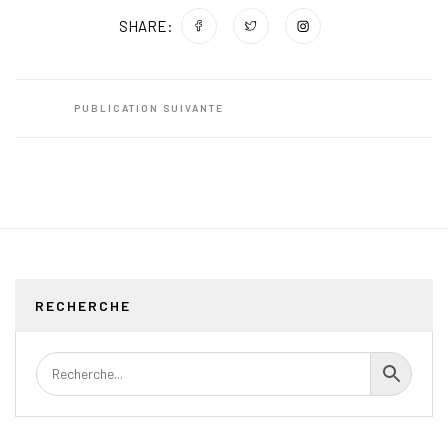
SHARE:
PUBLICATION SUIVANTE
RECHERCHE