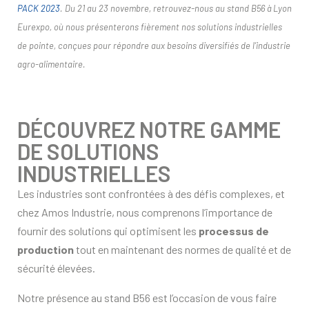
PACK 2023
. Du 21 au 23 novembre, retrouvez-nous au stand B56 à Lyon
Eurexpo, où nous présenterons fièrement nos solutions industrielles
de pointe, conçues pour répondre aux besoins diversifiés de l’industrie
agro-alimentaire.
DÉCOUVREZ NOTRE GAMME
DE SOLUTIONS
INDUSTRIELLES
Les industries sont confrontées à des défis complexes, et
chez Amos Industrie, nous comprenons l’importance de
fournir des solutions qui optimisent les
processus de
production
tout en maintenant des normes de qualité et de
sécurité élevées.
Notre présence au stand B56 est l’occasion de vous faire