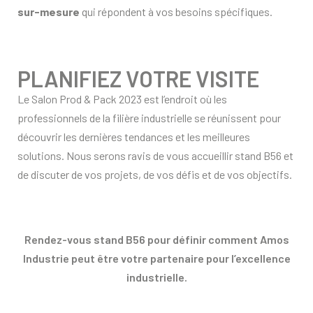
sur-mesure
qui répondent à vos besoins spécifiques.
PLANIFIEZ VOTRE VISITE
Le Salon Prod & Pack 2023 est l’endroit où les
professionnels de la filière industrielle se réunissent pour
découvrir les dernières tendances et les meilleures
solutions. Nous serons ravis de vous accueillir stand B56 et
de discuter de vos projets, de vos défis et de vos objectifs.
Rendez-vous stand B56 pour définir comment Amos
Industrie peut être votre partenaire pour l’excellence
industrielle.