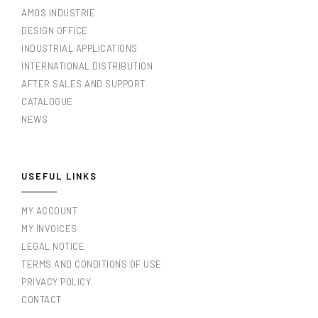
AMOS INDUSTRIE
DESIGN OFFICE
INDUSTRIAL APPLICATIONS
INTERNATIONAL DISTRIBUTION
AFTER SALES AND SUPPORT
CATALOGUE
NEWS
USEFUL LINKS
MY ACCOUNT
MY INVOICES
LEGAL NOTICE
TERMS AND CONDITIONS OF USE
PRIVACY POLICY
CONTACT