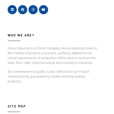
WHO WE ARE?
Amos Industrie is a French company whose expertise relies in
the creation of precise processes, perfectly adapted to the
varied requirements of production within sectors such as the
wine, food, cider, pharmaceutical and cosmetics industries.
Our commitment to quality is also reflected in our French
manufacturing, guaranteeing reliable and long-lasting
products.
SITE MAP