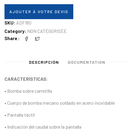
AJOUTER À VOTRE DEVIS
SKU:
ADF180
Category:
NON CATÉGORISÉE
Share
DESCRIPCIÓN
DOCUMENTATION
CARACTERÍSTICAS
:
• Bomba sobre carretilla
• Cuerpo de bomba mecano soldado en acero inoxidable
• Pantalla táctil
• Indicación del caudal sobre la pantalla