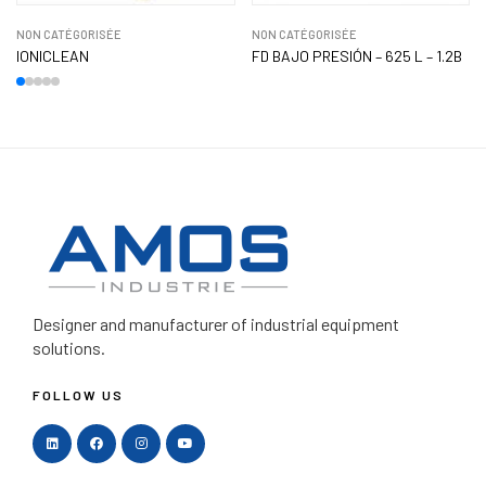
NON CATÉGORISÉE
NON CATÉGORISÉE
IONICLEAN
FD BAJO PRESIÓN – 625 L – 1.2B
Designer and manufacturer
of industrial equipment
solutions.
FOLLOW US