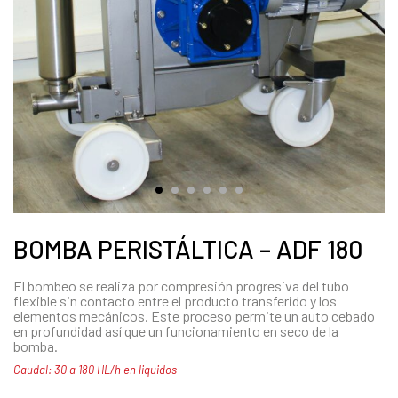
BOMBA PERISTÁLTICA – ADF 180
El bombeo se realiza por compresión progresiva del tubo
flexible sin contacto entre el producto transferido y los
elementos mecánicos. Este proceso permite un auto cebado
en profundidad así que un funcionamiento en seco de la
bomba.
Caudal: 30 a 180 HL/h en liquidos