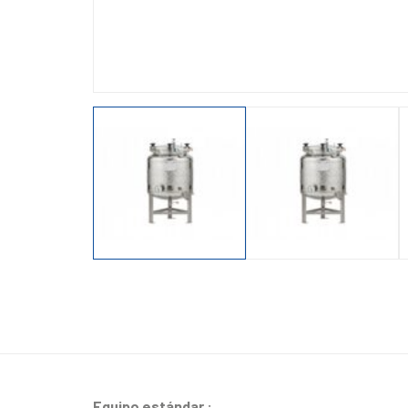
Equipo estándar :