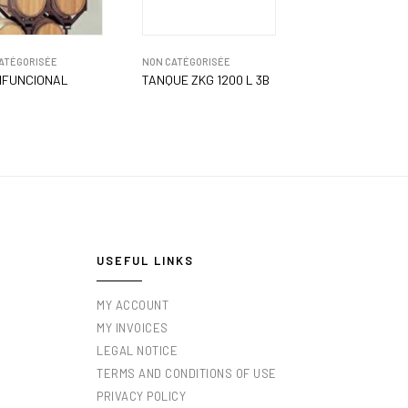
ATÉGORISÉE
NON CATÉGORISÉE
IFUNCIONAL
TANQUE ZKG 1200 L 3B
USEFUL LINKS
MY ACCOUNT
MY INVOICES
LEGAL NOTICE
TERMS AND CONDITIONS OF USE
PRIVACY POLICY