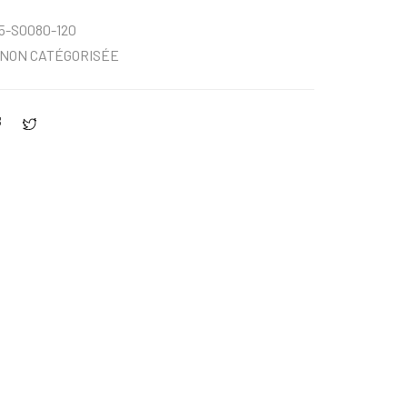
5-S0080-120
NON CATÉGORISÉE