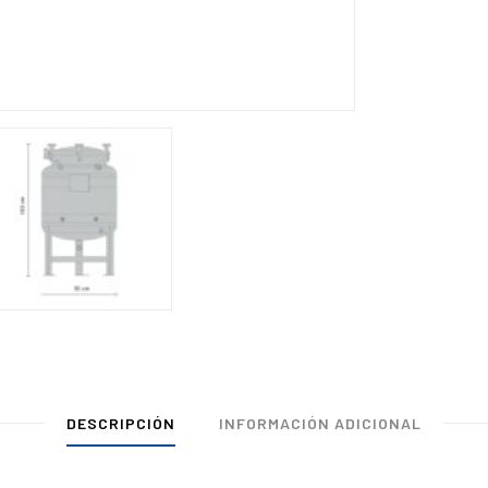
DESCRIPCIÓN
INFORMACIÓN ADICIONAL