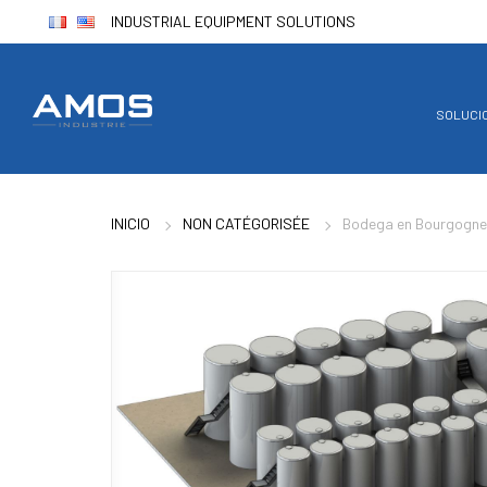
INDUSTRIAL EQUIPMENT SOLUTIONS
SOLUCI
INICIO
NON CATÉGORISÉE
Bodega en Bourgogne