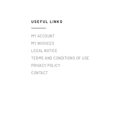
USEFUL LINKS
MY ACCOUNT
MY INVOICES
LEGAL NOTICE
TERMS AND CONDITIONS OF USE
PRIVACY POLICY
CONTACT