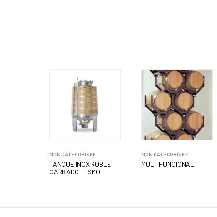
NON CATÉGORISÉE
NON CATÉGORISÉE
TANQUE INOX ROBLE
MULTIFUNCIONAL
CARRADO -FSMO