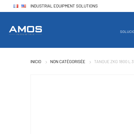
INDUSTRIAL EQUIPMENT SOLUTIONS
SOLUCI
INICIO
NON CATÉGORISÉE
TANQUE ZKG 1800 L 3