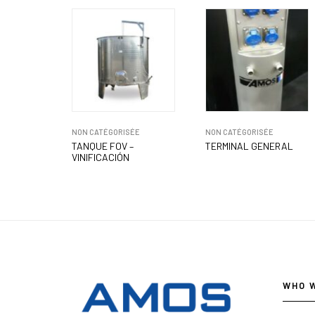
NON CATÉGORISÉE
NON CATÉGORISÉE
TANQUE FOV –
TERMINAL GENERAL
VINIFICACIÓN
WHO 