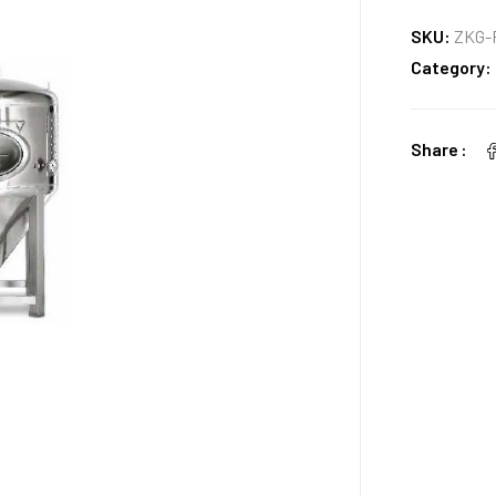
SKU:
ZKG-
Category:
Share