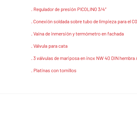
. Regulador de presión PICOLINO 3/4″
. Conexión soldada sobre tubo de limpieza para el CO
. Vaina de inmersión y termómetro en fachada
. Válvula para cata
. 3 válvulas de mariposa en inox NW 40 DIN hembra
. Platinas con tornillos