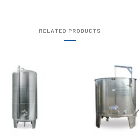
RELATED PRODUCTS