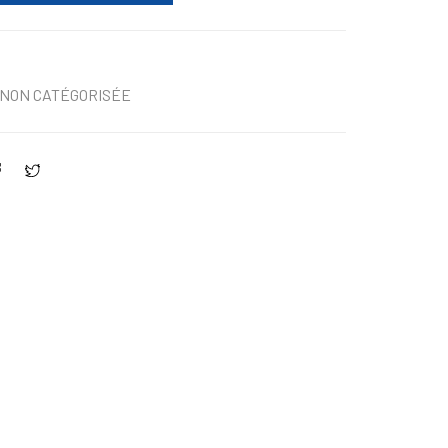
NON CATÉGORISÉE