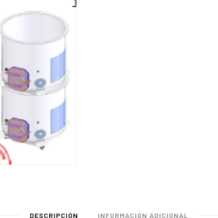
DESCRIPCIÓN
INFORMACIÓN ADICIONAL