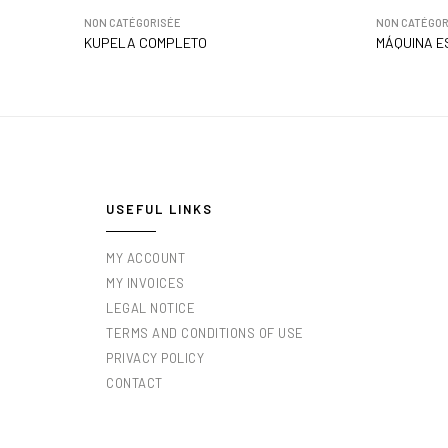
NON CATÉGORISÉE
NON CATÉGOR
KUPELA COMPLETO
MÁQUINA E
USEFUL LINKS
MY ACCOUNT
MY INVOICES
LEGAL NOTICE
TERMS AND CONDITIONS OF USE
PRIVACY POLICY
CONTACT