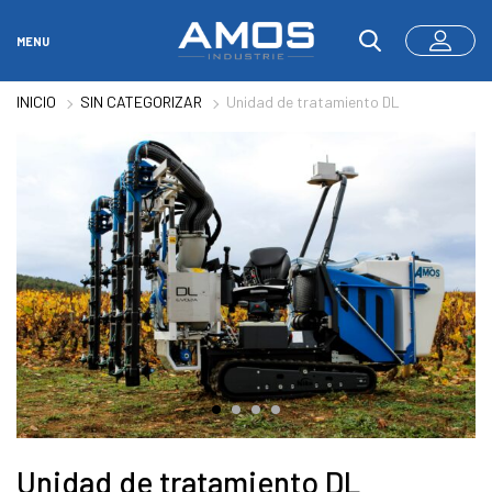
MENU
INICIO
SIN CATEGORIZAR
Unidad de tratamiento DL
Unidad de tratamiento DL