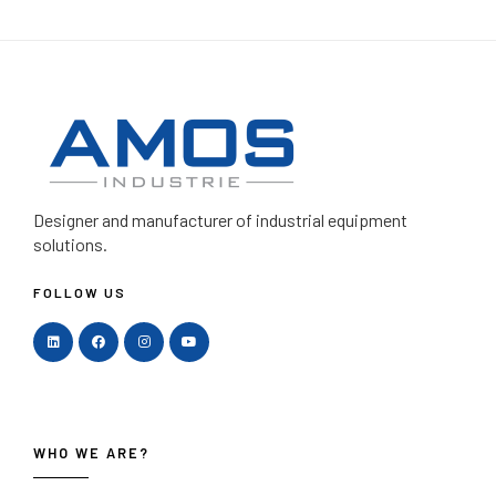
Designer and manufacturer
of industrial equipment
solutions.
FOLLOW US
WHO WE ARE?