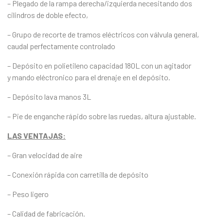
– Plegado de la rampa derecha/izquierda necesitando dos
cilindros de doble efecto,
– Grupo de recorte de tramos eléctricos con válvula general,
caudal perfectamente controlado
– Depósito en polietileno capacidad 180L con un agitador
y mando eléctronico para el drenaje en el depósito.
– Depósito lava manos 3L
– Pie de enganche rápido sobre las ruedas, altura ajustable.
LAS VENTAJAS:
– Gran velocidad de aire
– Conexión rápida con carretilla de depósito
– Peso ligero
– Calidad de fabricación.