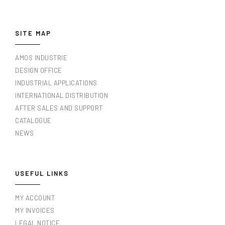
SITE MAP
AMOS INDUSTRIE
DESIGN OFFICE
INDUSTRIAL APPLICATIONS
INTERNATIONAL DISTRIBUTION
AFTER SALES AND SUPPORT
CATALOGUE
NEWS
USEFUL LINKS
MY ACCOUNT
MY INVOICES
LEGAL NOTICE