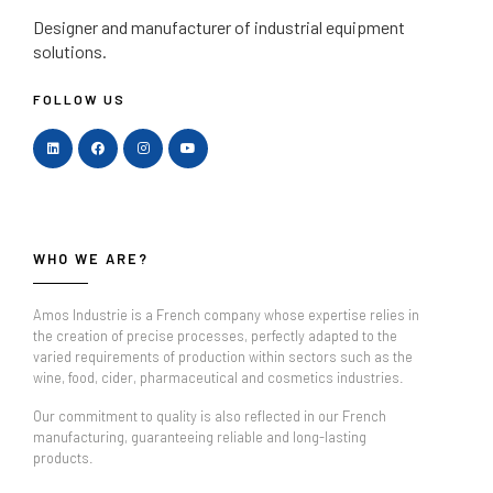
Designer and manufacturer
of industrial equipment
solutions.
FOLLOW US
WHO WE ARE?
Amos Industrie is a French company whose expertise relies in
the creation of precise processes, perfectly adapted to the
varied requirements of production within sectors such as the
wine, food, cider, pharmaceutical and cosmetics industries.
Our commitment to quality is also reflected in our French
manufacturing, guaranteeing reliable and long-lasting
products.