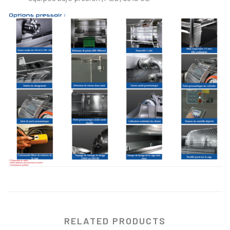
RELATED PRODUCTS